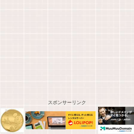
スポンサーリンク