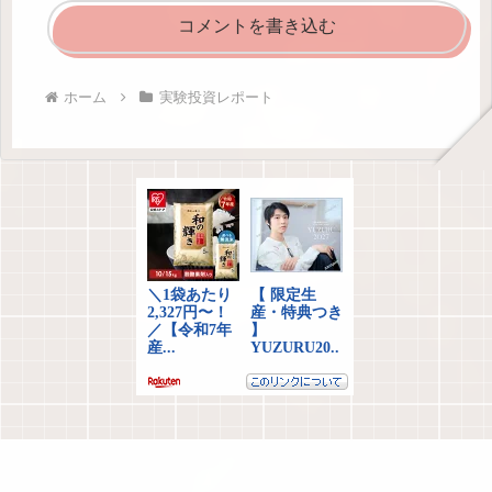
コメントを書き込む
ホーム
実験投資レポート