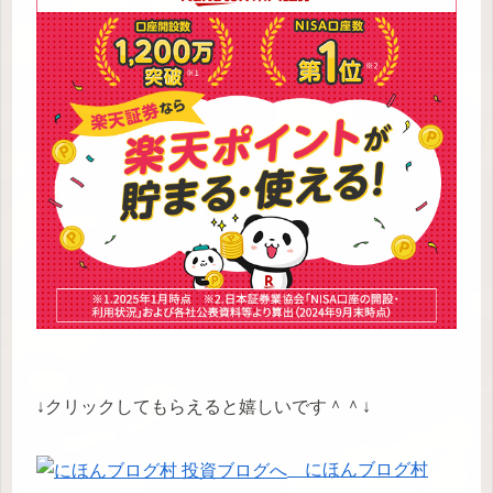
↓クリックしてもらえると嬉しいです＾＾↓
にほんブログ村