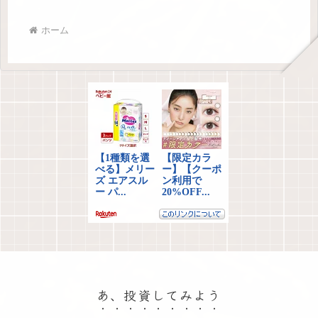
ホーム
あ、投資してみよう