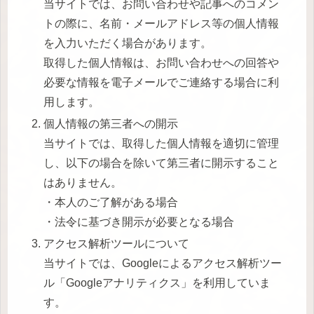
当サイトでは、お問い合わせや記事へのコメン
トの際に、名前・メールアドレス等の個人情報
を入力いただく場合があります。
取得した個人情報は、お問い合わせへの回答や
必要な情報を電子メールでご連絡する場合に利
用します。
個人情報の第三者への開示
当サイトでは、取得した個人情報を適切に管理
し、以下の場合を除いて第三者に開示すること
はありません。
・本人のご了解がある場合
・法令に基づき開示が必要となる場合
アクセス解析ツールについて
当サイトでは、Googleによるアクセス解析ツー
ル「Googleアナリティクス」を利用していま
す。