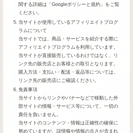
関する詳細は「Googleポリシーと規約」をご覧
ください。
当サイトが使用しているアフィリエイトプログ
ラムについて
当サイトでは、商品・サービスを紹介する際に
アフィリエイトプログラムを利用しています。
当サイトが直接販売しているわけではなく、リ
ンク先の販売店とお客様との取引となります。
購入方法・支払い・配送・返品等については、
リンク先の販売店にご確認ください。
免責事項
当サイトからリンクやバナーなどで移動した外
部サイトの情報・サービス等について、一切の
責任を負いません。
当サイトのコンテンツ・情報は正確性の確保に
努めていますが、誤情報や情報の古さが含まれ