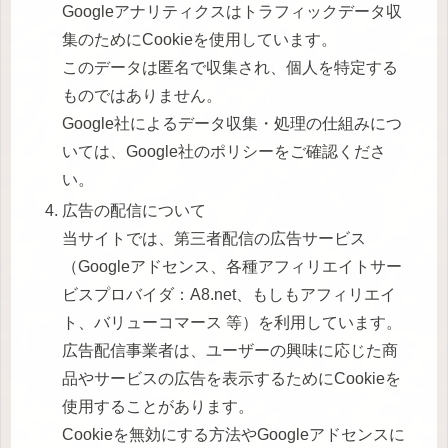
Googleアナリティクスはトラフィックデータ収
集のためにCookieを使用しています。
このデータは匿名で収集され、個人を特定する
ものではありません。
Google社によるデータ収集・処理の仕組みにつ
いては、Google社のポリシーをご確認くださ
い。
広告の配信について
当サイトでは、第三者配信の広告サービス
（Googleアドセンス、各種アフィリエイトサー
ビスプロバイダ：A8.net、もしもアフィリエイ
ト、バリューコマース 等）を利用しています。
広告配信事業者は、ユーザーの興味に応じた商
品やサービスの広告を表示するためにCookieを
使用することがあります。
Cookieを無効にする方法やGoogleアドセンスに