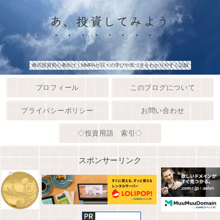
あ、投資してみよう
株式投資初心者向け｜MMPAが日々の学びや気づきをわかりやすく記録
プロフィール
このブログについて
プライバシーポリシー
お問い合わせ
◇投資用語 索引◇
スポンサーリンク