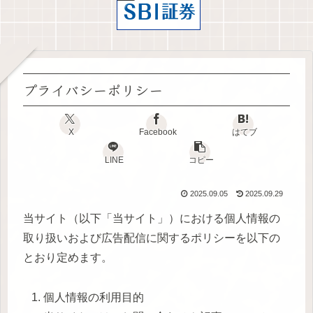
プライバシーポリシー
X
Facebook
はてブ
LINE
コピー
2025.09.05
2025.09.29
当サイト（以下「当サイト」）における個人情報の
取り扱いおよび広告配信に関するポリシーを以下の
とおり定めます。
個人情報の利用目的