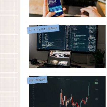
ポートフォリオ・運用実績
市場・相場分析