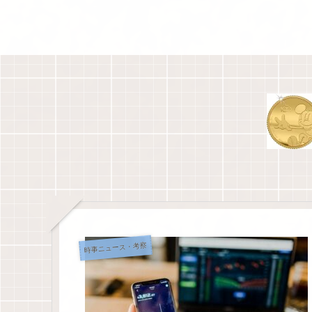
時事ニュース・考察