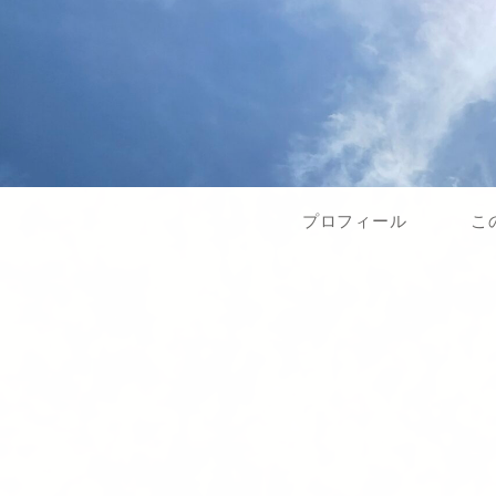
プロフィール
こ