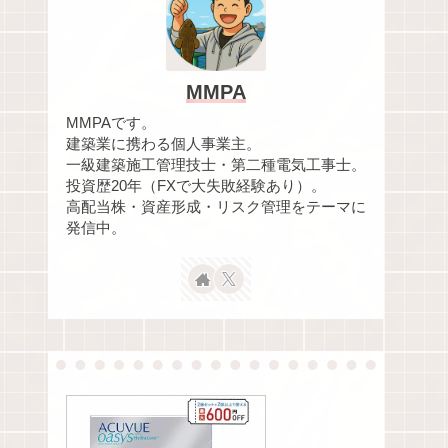
MMPA
MMPAです。
建築業に携わる個人事業主。
一級建築施工管理技士・第二種電気工事士。
投資歴20年（FXで大失敗経験あり）。
高配当株・資産形成・リスク管理をテーマに
発信中。