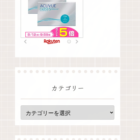
カテゴリー