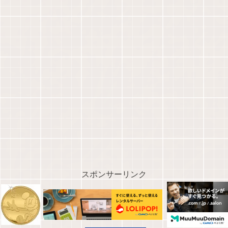
スポンサーリンク