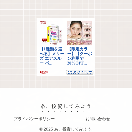
へ
へ
あ、投資してみよう
プライバシーポリシー
お問い合わせ
© 2025 あ、投資してみよう.