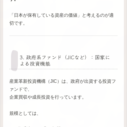
「日本が保有している資産の価値」と考えるのが適
切です。
3. 政府系ファンド（JICなど）：国家に
よる投資機能
産業革新投資機構（JIC）は、政府が出資する投資フ
ァンドで、
企業買収や成長投資を行っています。
規模としては、