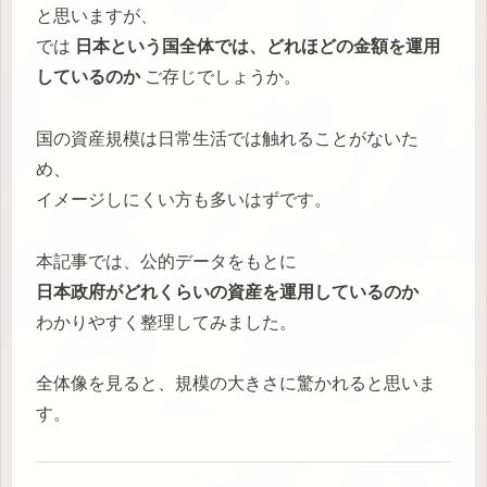
と思いますが、
では
日本という国全体では、どれほどの金額を運用
しているのか
ご存じでしょうか。
国の資産規模は日常生活では触れることがないた
め、
イメージしにくい方も多いはずです。
本記事では、公的データをもとに
日本政府がどれくらいの資産を運用しているのか
わかりやすく整理してみました。
全体像を見ると、規模の大きさに驚かれると思いま
す。