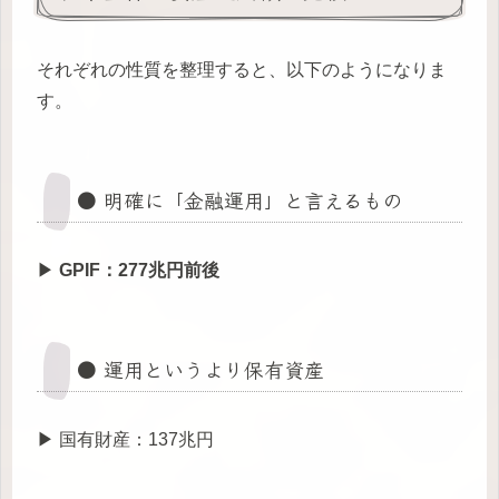
それぞれの性質を整理すると、以下のようになりま
す。
● 明確に「金融運用」と言えるもの
▶
GPIF：277兆円前後
● 運用というより保有資産
▶ 国有財産：137兆円