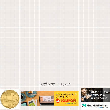
スポンサーリンク