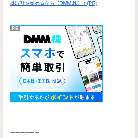
株取引を始めるなら【DMM 株】！(PR)
ーーーーーーーーーーーーーーーーーーーーーーー
ーーーーーー