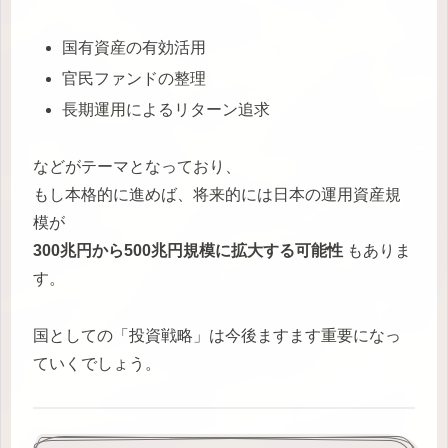
国有資産の有効活用
官民ファンドの整理
長期運用によるリターン追求
などがテーマとなっており、
もし本格的に進めば、将来的には日本の運用資産規
模が
300兆円から500兆円規模に拡大する可能性
もありま
す。
国としての「投資戦略」は今後ますます重要になっ
ていくでしょう。