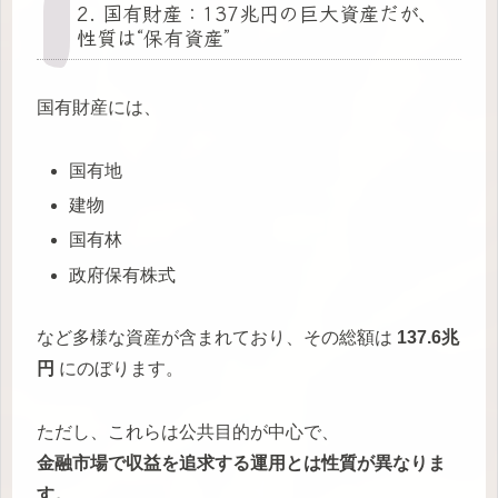
2. 国有財産：137兆円の巨大資産だが、
性質は“保有資産”
国有財産には、
国有地
建物
国有林
政府保有株式
など多様な資産が含まれており、その総額は
137.6兆
円
にのぼります。
ただし、これらは公共目的が中心で、
金融市場で収益を追求する運用とは性質が異なりま
す。