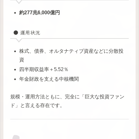
約277兆6,000億円
● 運用状況
株式、債券、オルタナティブ資産などに分散投
資
四半期収益率＋5.52％
年金財政を支える中核機関
規模・運用方法ともに、完全に「巨大な投資ファン
ド」と言える存在です。