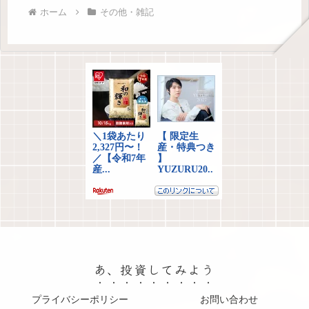
ホーム
その他・雑記
あ、投資してみよう
プライバシーポリシー
お問い合わせ