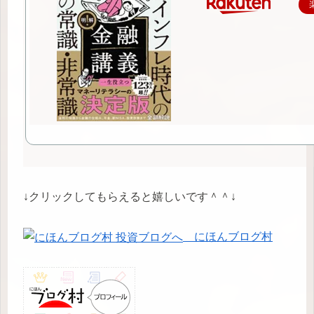
↓クリックしてもらえると嬉しいです＾＾↓
にほんブログ村