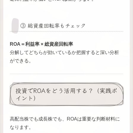
③ 総資産回転率もチェック
ROA＝利益率 × 総資産回転率
分解してどちらが効いているか把握すると深い分析
ができる。
投資でROAをどう活用する？（実践ポ
イント）
高配当株でも成長株でも、ROAは重要な判断材料に
なります。