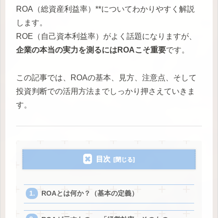
ROA（総資産利益率）**についてわかりやすく解説
します。
ROE（自己資本利益率）がよく話題になりますが、
企業の本当の実力を測るにはROAこそ重要
です。
この記事では、ROAの基本、見方、注意点、そして
投資判断での活用方法までしっかり押さえていきま
す。
目次
ROAとは何か？（基本の定義）