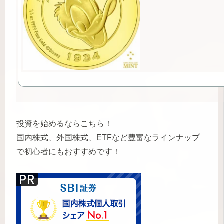
投資を始めるならこちら！
国内株式、外国株式、ETFなど豊富なラインナップ
で初心者にもおすすめです！