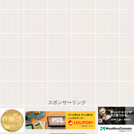
スポンサーリンク