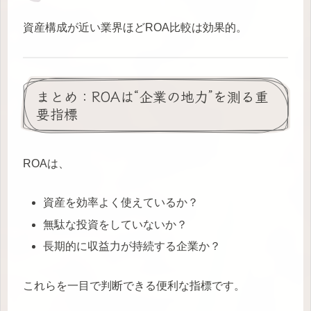
資産構成が近い業界ほどROA比較は効果的。
まとめ：ROAは“企業の地力”を測る重
要指標
ROAは、
資産を効率よく使えているか？
無駄な投資をしていないか？
長期的に収益力が持続する企業か？
これらを一目で判断できる便利な指標です。