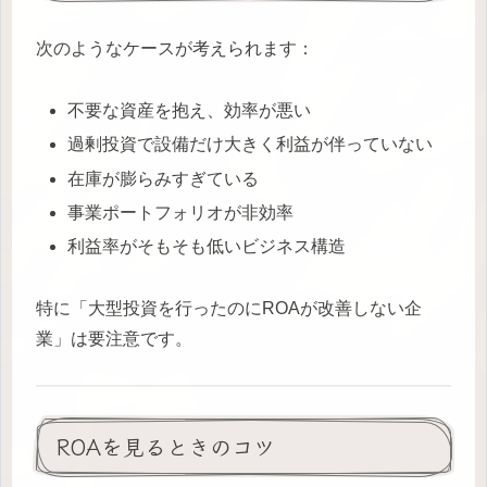
次のようなケースが考えられます：
不要な資産を抱え、効率が悪い
過剰投資で設備だけ大きく利益が伴っていない
在庫が膨らみすぎている
事業ポートフォリオが非効率
利益率がそもそも低いビジネス構造
特に「大型投資を行ったのにROAが改善しない企
業」は要注意です。
ROAを見るときのコツ