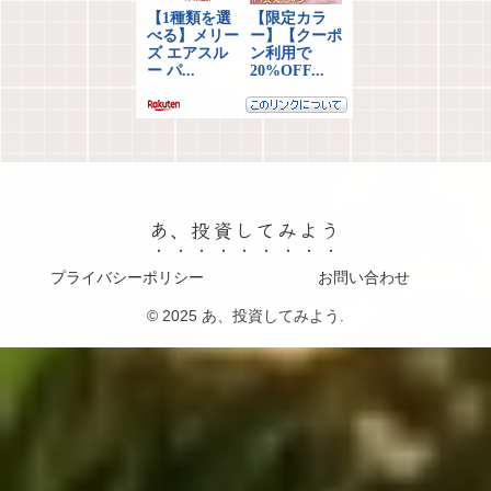
あ、投資してみよう
プライバシーポリシー
お問い合わせ
© 2025 あ、投資してみよう.