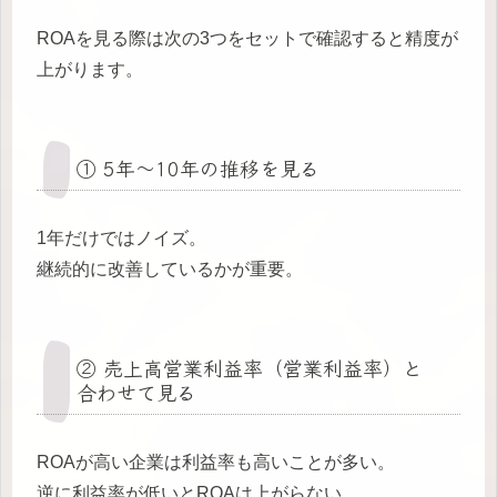
ROAを見る際は次の3つをセットで確認すると精度が
上がります。
① 5年〜10年の推移を見る
1年だけではノイズ。
継続的に改善しているかが重要。
② 売上高営業利益率（営業利益率）と
合わせて見る
ROAが高い企業は利益率も高いことが多い。
逆に利益率が低いとROAは上がらない。