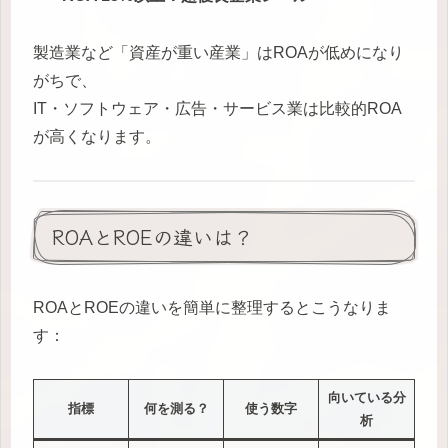
製造業など「資産が重い産業」はROAが低めになり
がちで、
IT・ソフトウェア・広告・サービス業は比較的ROA
が高くなります。
ROAとROEの違いは？
ROAとROEの違いを簡単に整理するとこうなりま
す：
向いている分
指標
何を測る？
使う数字
析