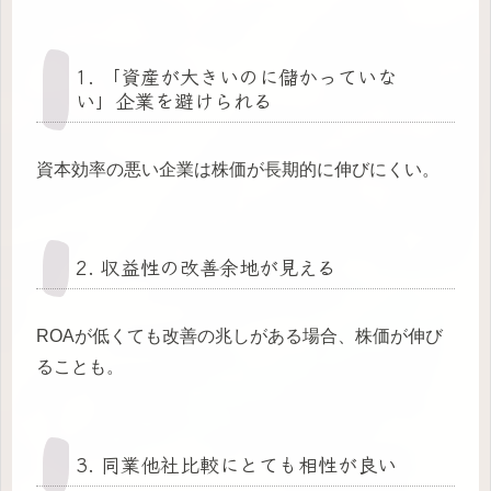
1. 「資産が大きいのに儲かっていな
い」企業を避けられる
資本効率の悪い企業は株価が長期的に伸びにくい。
2. 収益性の改善余地が見える
ROAが低くても改善の兆しがある場合、株価が伸び
ることも。
3. 同業他社比較にとても相性が良い