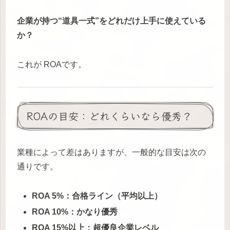
企業が持つ“道具一式”をどれだけ上手に使えている
か？
これが ROAです。
ROAの目安：どれくらいなら優秀？
業種によって差はありますが、一般的な目安は次の
通りです。
ROA 5%：合格ライン（平均以上）
ROA 10%：かなり優秀
ROA 15%以上：超優良企業レベル