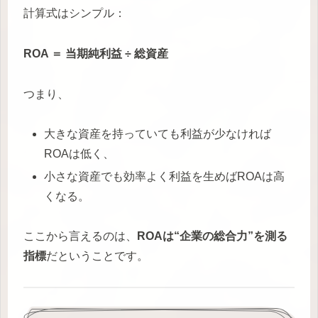
計算式はシンプル：
ROA ＝ 当期純利益 ÷ 総資産
つまり、
大きな資産を持っていても利益が少なければ
ROAは低く、
小さな資産でも効率よく利益を生めばROAは高
くなる。
ここから言えるのは、
ROAは“企業の総合力”を測る
指標
だということです。