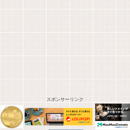
スポンサーリンク