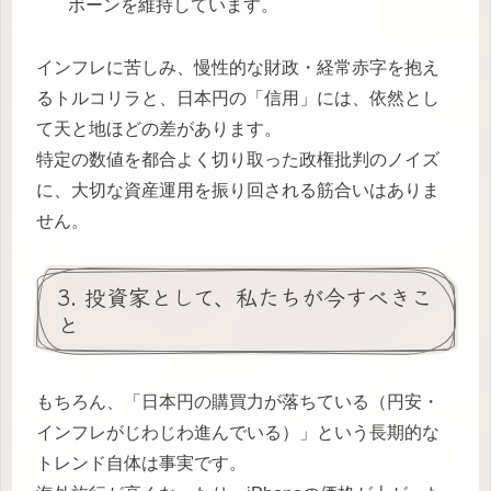
ボーンを維持しています。
インフレに苦しみ、慢性的な財政・経常赤字を抱え
るトルコリラと、日本円の「信用」には、依然とし
て天と地ほどの差があります。
特定の数値を都合よく切り取った政権批判のノイズ
に、大切な資産運用を振り回される筋合いはありま
せん。
3. 投資家として、私たちが今すべきこ
と
もちろん、「日本円の購買力が落ちている（円安・
インフレがじわじわ進んでいる）」という長期的な
トレンド自体は事実です。