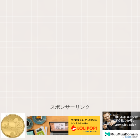
スポンサーリンク