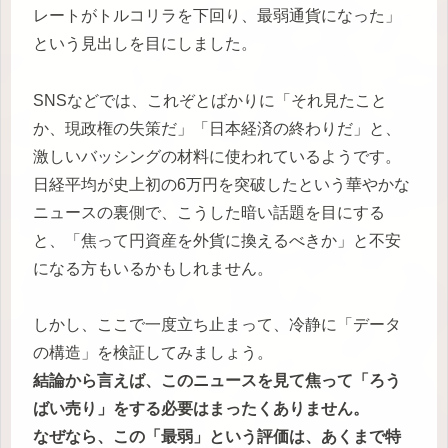
レートがトルコリラを下回り、最弱通貨になった」
という見出しを目にしました。
SNSなどでは、これぞとばかりに「それ見たこと
か、現政権の失策だ」「日本経済の終わりだ」と、
激しいバッシングの材料に使われているようです。
日経平均が史上初の6万円を突破したという華やかな
ニュースの裏側で、こうした暗い話題を目にする
と、「焦って円資産を外貨に換えるべきか」と不安
になる方もいるかもしれません。
しかし、ここで一度立ち止まって、冷静に「データ
の構造」を検証してみましょう。
結論から言えば、このニュースを見て焦って「ろう
ばい売り」をする必要はまったくありません。
なぜなら、この「最弱」という評価は、あくまで特