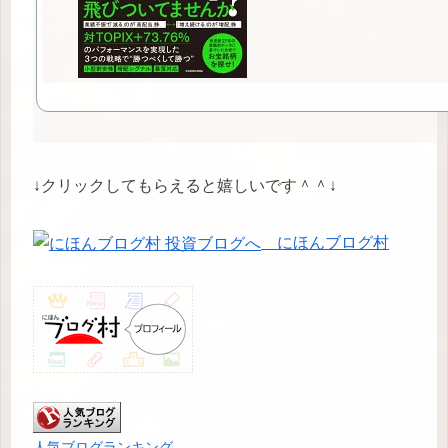
↓クリックしてもらえると嬉しいです＾＾↓
にほんブログ村
人気ブログランキング