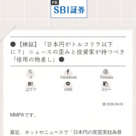
●【検証】「日本円がトルコリラ以下
に？」ニュースの歪みと投資家が持つべき
「信用の物差し」●
X
Facebook
Threads
はてブ
LINE
コピー
2026.06.03
MMPAです。
最近、ネットやニュースで「日本円の実質実効為替