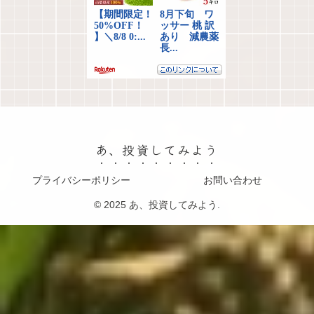
あ、投資してみよう
プライバシーポリシー
お問い合わせ
© 2025 あ、投資してみよう.