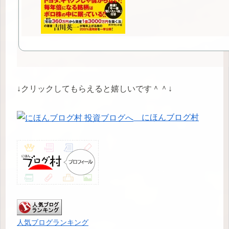
↓クリックしてもらえると嬉しいです＾＾↓
にほんブログ村
人気ブログランキング