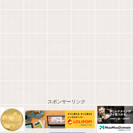
スポンサーリンク