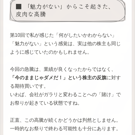
■ 「魅力がない」からこそ起きた、
皮肉な高騰
第10回で私が感じた「何がしたいかわからない」
「魅力がない」という感覚は、実は他の株主も同じ
ように感じていたのかもしれません。
今回の急騰は、業績が良くなったからではなく、
「今のままじゃダメだ！」という株主の反旗
に対す
る期待買いです。
いわば、会社がガラリと変わることへの「賭け」で
お祭りが起きている状態ですね。
正直、この高騰が続くかどうかは判然としません。
一時的なお祭りで終わる可能性も十分にあります。