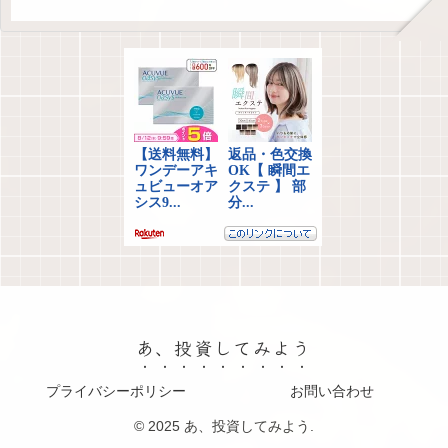
あ、投資してみよう
プライバシーポリシー
お問い合わせ
© 2025 あ、投資してみよう.