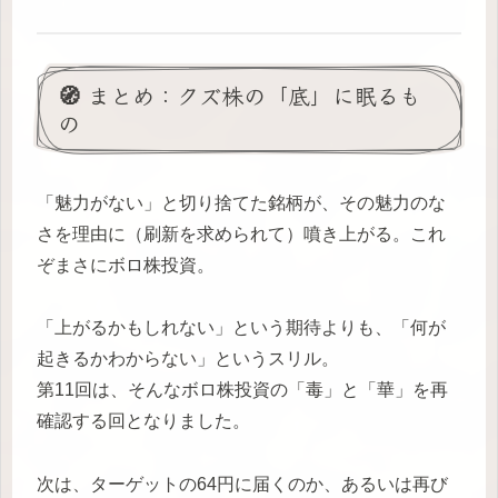
🧭 まとめ：クズ株の「底」に眠るも
の
「魅力がない」と切り捨てた銘柄が、その魅力のな
さを理由に（刷新を求められて）噴き上がる。これ
ぞまさにボロ株投資。
「上がるかもしれない」という期待よりも、「何が
起きるかわからない」というスリル。
第11回は、そんなボロ株投資の「毒」と「華」を再
確認する回となりました。
次は、ターゲットの64円に届くのか、あるいは再び