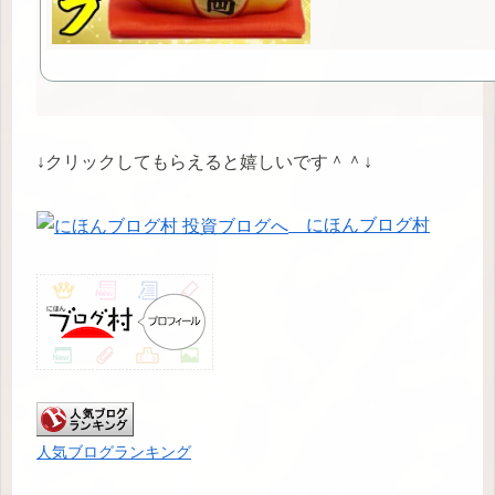
↓クリックしてもらえると嬉しいです＾＾↓
にほんブログ村
人気ブログランキング