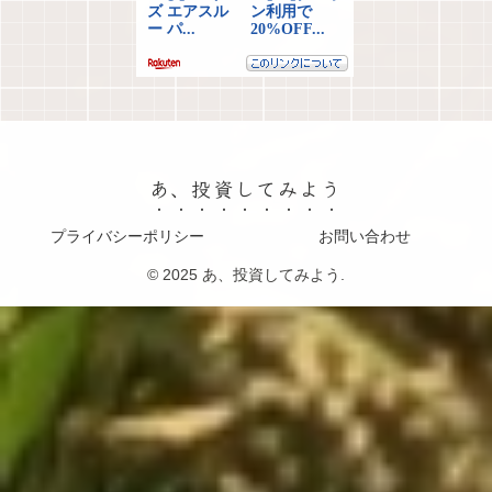
あ、投資してみよう
プライバシーポリシー
お問い合わせ
© 2025 あ、投資してみよう.