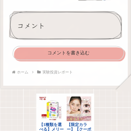
コメント
コメントを書き込む
ホーム
実験投資レポート