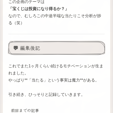
この企画のテーマは
「宝くじは投資になり得るか？」
なので、むしろこの中途半端な当たりこそ分析が捗
る（笑）
💬 編集後記
これでまた1ヶ月くらい続けるモチベーションが生ま
れました。
やっぱり**「当たる」という事実は魔力**がある。
引き続き、ひっそりと記録していきます。
前回までの記事