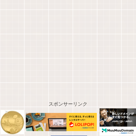
スポンサーリンク