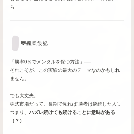
ら！
💬編集後記
「勝率0％でメンタルを保つ方法」──
それこそが、この実験の最大のテーマなのかもしれ
ません。
でも大丈夫。
株式市場だって、長期で見れば“勝者は継続した人”。
つまり、
ハズレ続けても続けることに意味がある
（？）