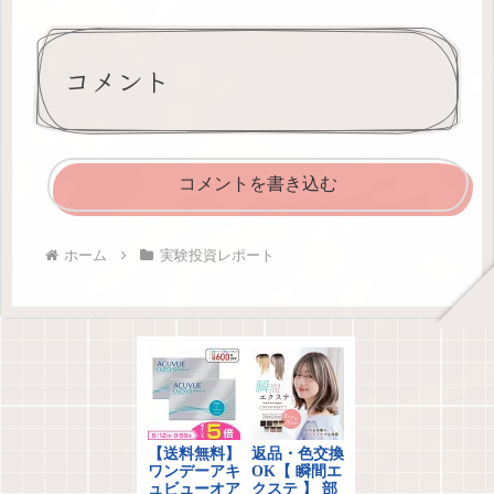
コメント
コメントを書き込む
ホーム
実験投資レポート