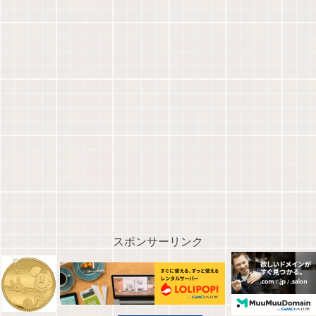
スポンサーリンク