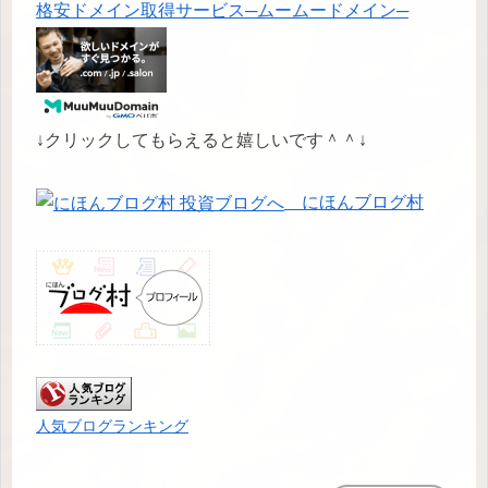
格安ドメイン取得サービス─ムームードメイン─
↓クリックしてもらえると嬉しいです＾＾↓
にほんブログ村
人気ブログランキング