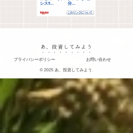
あ、投資してみよう
プライバシーポリシー
お問い合わせ
© 2025 あ、投資してみよう.