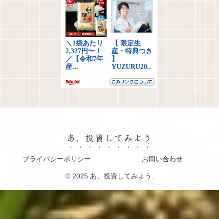
あ、投資してみよう
プライバシーポリシー
お問い合わせ
© 2025 あ、投資してみよう.