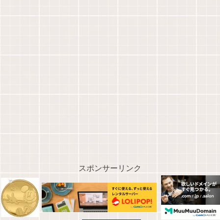
スポンサーリンク