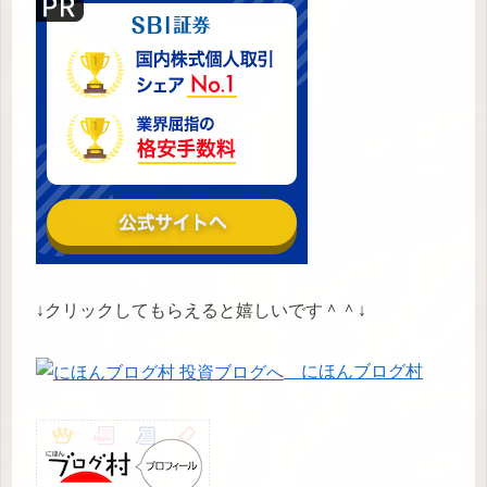
↓クリックしてもらえると嬉しいです＾＾↓
にほんブログ村