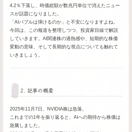
4.2％下落し、時価総額が数兆円単位で消えたニュー
スが話題になりました。
「AIバブルは弾けるのか」と不安になりますよね。
今回は、この報道を整理しつつ、投資家目線で解説
していきます。AI関連株の過熱感や、短期的な株価
変動の意味、そして長期的な視点についても触れて
いきましょう。
2. 記事の概要
2025年11月7日、NVIDIA株は急落。
これまでの1年を振り返ると、AIへの期待から株価は
急騰しました。