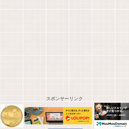
スポンサーリンク