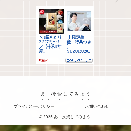
あ、投資してみよう
プライバシーポリシー
お問い合わせ
© 2025 あ、投資してみよう.