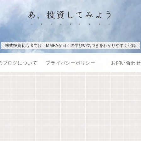
あ、投資してみよう
株式投資初心者向け｜MMPAが日々の学びや気づきをわかりやすく記録
のブログについて
プライバシーポリシー
お問い合わせ