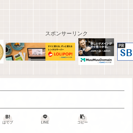
スポンサーリンク
はてブ
LINE
コピー