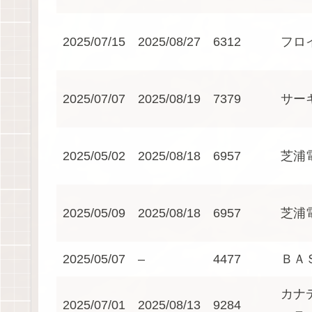
2025/07/15
2025/08/27
6312
フロ
2025/07/07
2025/08/19
7379
サー
2025/05/02
2025/08/18
6957
芝浦
2025/05/09
2025/08/18
6957
芝浦
2025/05/07
–
4477
ＢＡ
カナ
2025/07/01
2025/08/13
9284