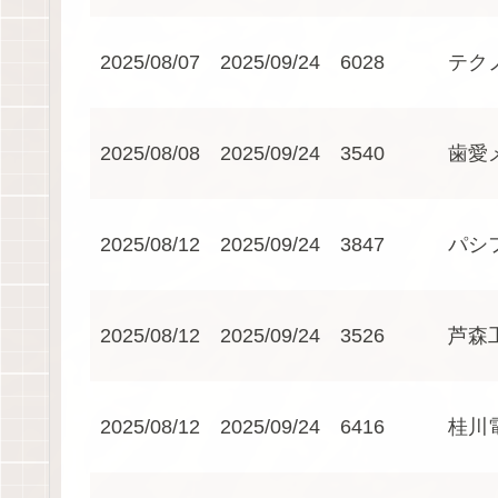
2025/08/07
2025/09/24
6028
テク
2025/08/08
2025/09/24
3540
歯愛
2025/08/12
2025/09/24
3847
パシ
2025/08/12
2025/09/24
3526
芦森
2025/08/12
2025/09/24
6416
桂川