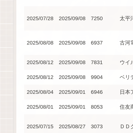
2025/07/28
2025/09/08
7250
太平
2025/08/08
2025/09/08
6937
古河
2025/08/12
2025/09/08
7831
ウイ
2025/08/12
2025/09/08
9904
ベリ
2025/08/04
2025/09/01
6946
日本
2025/08/01
2025/09/01
8053
住友
2025/07/15
2025/08/27
3073
ＤＤ