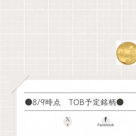
●8/9時点 TOB予定銘柄●
X
Facebook