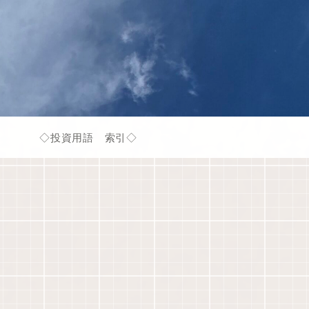
◇投資用語 索引◇