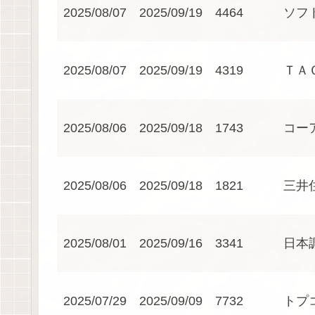
2025/08/07
2025/09/19
4464
ソフ
2025/08/07
2025/09/19
4319
ＴＡ
2025/08/06
2025/09/18
1743
コー
2025/08/06
2025/09/18
1821
三井
2025/08/01
2025/09/16
3341
日本
2025/07/29
2025/09/09
7732
トプ