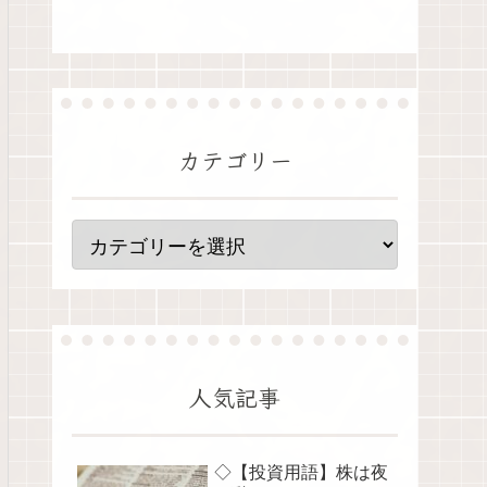
カテゴリー
人気記事
◇【投資用語】株は夜