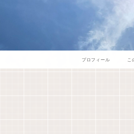
プロフィール
こ