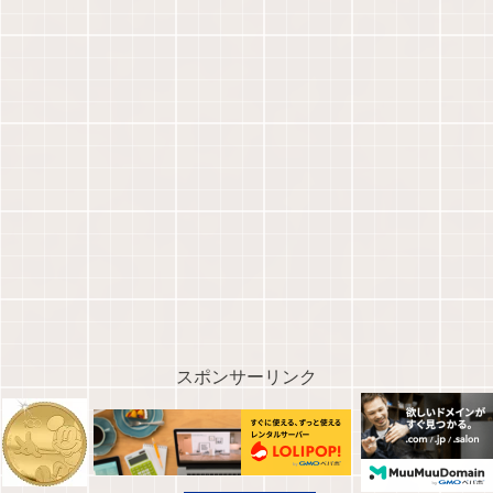
スポンサーリンク