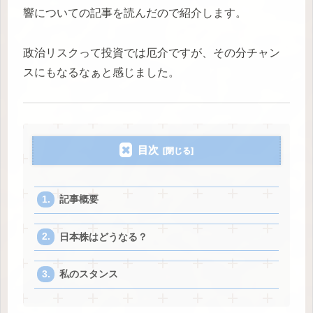
響についての記事を読んだので紹介します。
政治リスクって投資では厄介ですが、その分チャン
スにもなるなぁと感じました。
目次
記事概要
日本株はどうなる？
私のスタンス