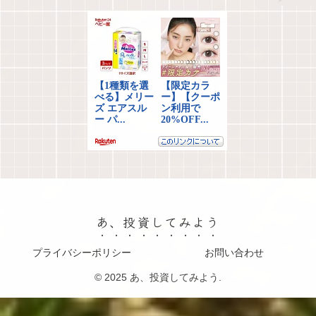
あ、投資してみよう
プライバシーポリシー
お問い合わせ
© 2025 あ、投資してみよう.