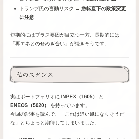
トランプ氏の言動リスク →
急転直下の政策変更
に注意
短期的にはプラス要因が目立つ一方、長期的には
「再エネとのせめぎ合い」が続きそうです。
私のスタンス
実はポートフォリオに
INPEX（1605）
と
ENEOS（5020）
を持っています。
今回の記事を読んで、「これは追い風になりそうだ
な」とちょっと期待してしまいました。