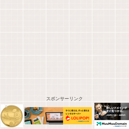
スポンサーリンク