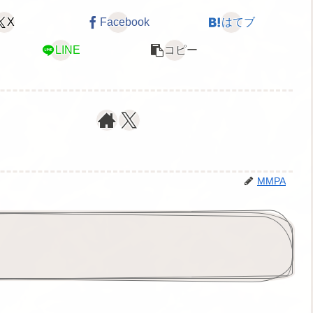
X
Facebook
はてブ
LINE
コピー
MMPA