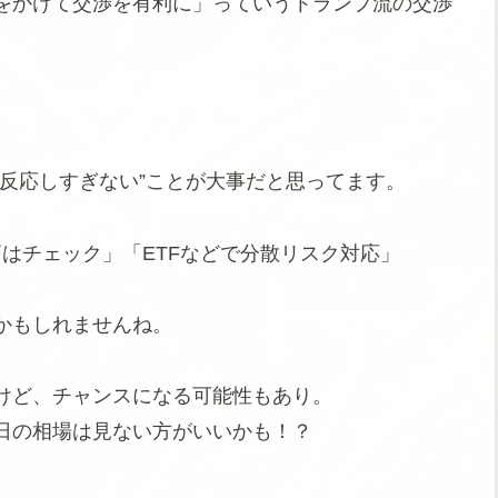
をかけて交渉を有利に」っていうトランプ流の交渉
反応しすぎない”ことが大事だと思ってます。
はチェック」「ETFなどで分散リスク対応」
かもしれませんね。
けど、チャンスになる可能性もあり。
日の相場は見ない方がいいかも！？