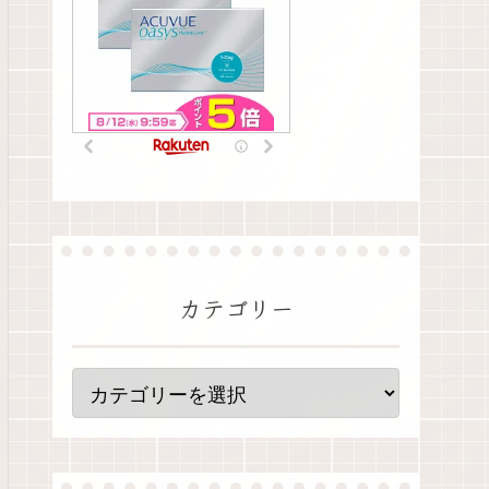
カテゴリー