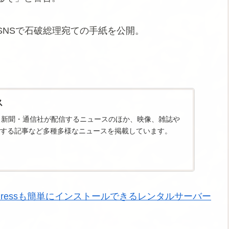
SNSで石破総理宛ての手紙を公開。
ス
スは、新聞・通信社が配信するニュースのほか、映像、雑誌や
する記事など多種多様なニュースを掲載しています。
dPressも簡単にインストールできるレンタルサーバー