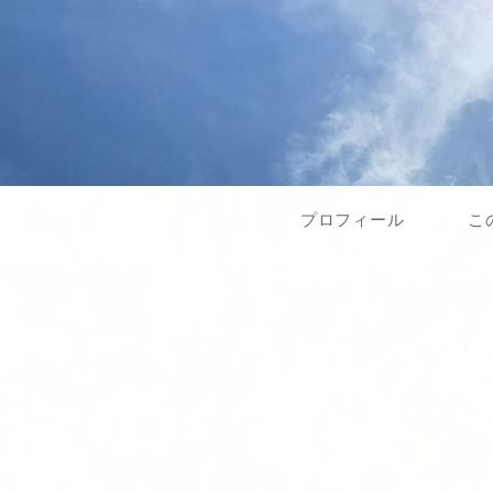
プロフィール
こ