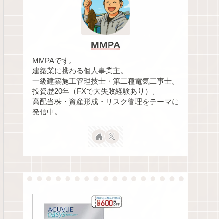
MMPA
MMPAです。
建築業に携わる個人事業主。
一級建築施工管理技士・第二種電気工事士。
投資歴20年（FXで大失敗経験あり）。
高配当株・資産形成・リスク管理をテーマに
発信中。