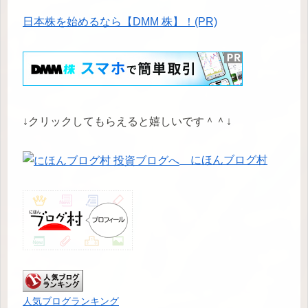
日本株を始めるなら【DMM 株】！(PR)
↓クリックしてもらえると嬉しいです＾＾↓
にほんブログ村
人気ブログランキング