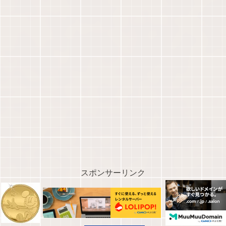
スポンサーリンク