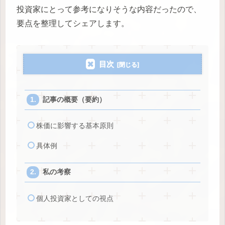
投資家にとって参考になりそうな内容だったので、
要点を整理してシェアします。
目次
記事の概要（要約）
株価に影響する基本原則
具体例
私の考察
個人投資家としての視点