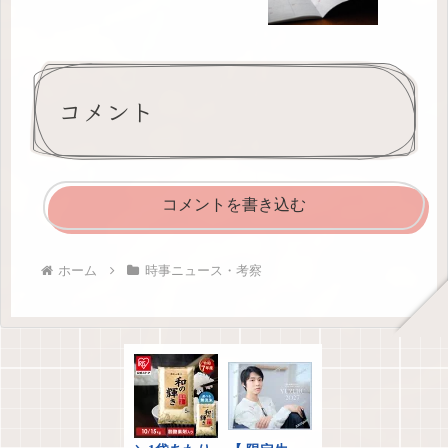
コメント
コメントを書き込む
ホーム
時事ニュース・考察