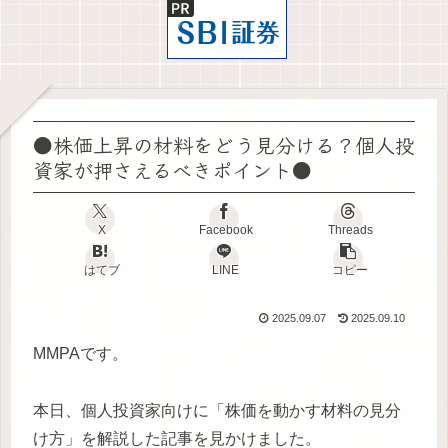
●株価上昇の材料をどう見分ける？個人投
資家が押さえるべきポイント●
X
Facebook
Threads
はてブ
LINE
コピー
2025.09.07
2025.09.10
MMPAです。
本日、個人投資家向けに「株価を動かす材料の見分
け方」を解説した記事を見かけました。