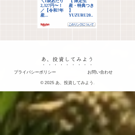
あ、投資してみよう
プライバシーポリシー
お問い合わせ
© 2025 あ、投資してみよう.