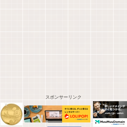
スポンサーリンク