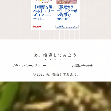
あ、投資してみよう
プライバシーポリシー
お問い合わせ
© 2025 あ、投資してみよう.