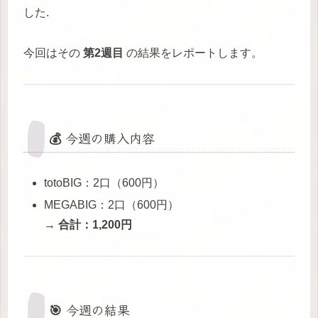
した.
今回はその
第2週目
の結果をレポートします。
💰 今週の購入内容
totoBIG：2口（600円）
MEGABIG：2口（600円）
→
合計：1,200円
🎯 今週の結果