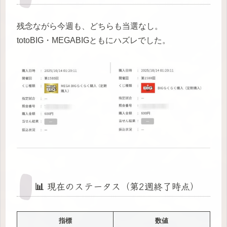
残念ながら今週も、どちらも当選なし。
totoBIG・MEGABIGともにハズレでした。
📊 現在のステータス（第2週終了時点）
指標
数値