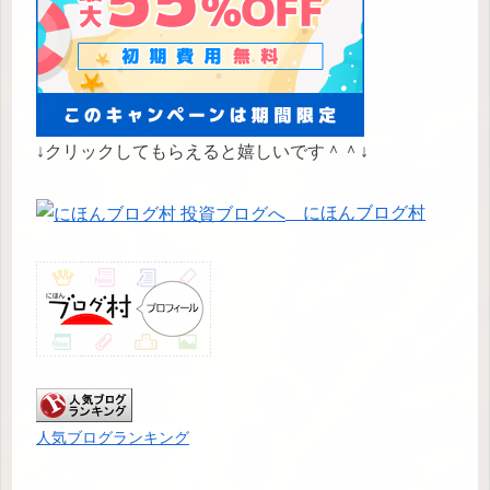
↓クリックしてもらえると嬉しいです＾＾↓
にほんブログ村
人気ブログランキング