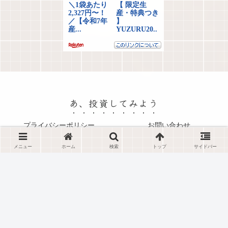
あ、投資してみよう
プライバシーポリシー
お問い合わせ
© 2025 あ、投資してみよう.
メニュー
ホーム
検索
トップ
サイドバー