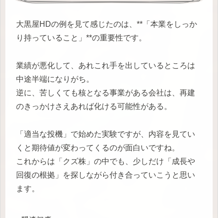
大黒屋HDの例を見て感じたのは、**「本業をしっか
り持っていること」**の重要性です。
業績が悪化して、あれこれ手を出しているところは
中途半端になりがち。
逆に、苦しくても核となる事業がある会社は、再建
のきっかけさえあれば化ける可能性がある。
「適当な投機」で始めた実験ですが、内容を見てい
くと期待値が変わってくるのが面白いですね。
これからは「クズ株」の中でも、少しだけ「成長や
回復の根拠」を探しながら付き合っていこうと思い
ます。