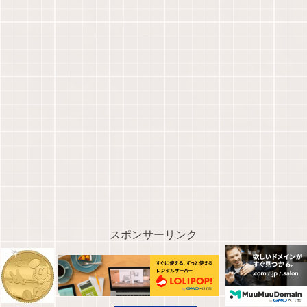
スポンサーリンク