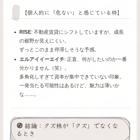
【個人的に「危ない」と感じている枠】
RISE
: 不動産賃貸にシフトしていますが、成長
の裾野が見えにくい。
ずっとこのまま停滞しそうな予感。
エルアイイーエイチ
: 正直、何がしたいのか一番
分かりません（笑）。
多角化しすぎて資本が集中できていない印象。
一発当たる可能性はあるけど、魅力は薄いか
な……。
🧭 結論：クズ株が「クズ」でなくな
るとき