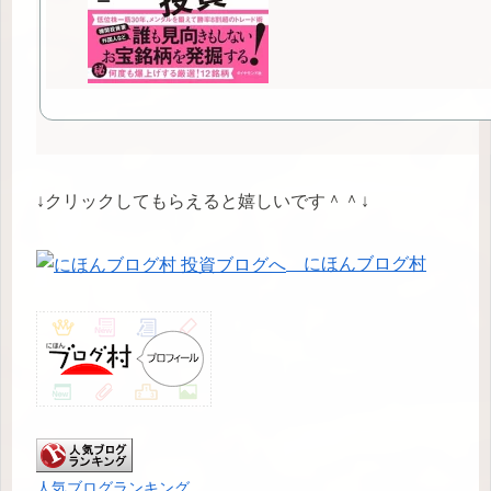
↓クリックしてもらえると嬉しいです＾＾↓
にほんブログ村
人気ブログランキング