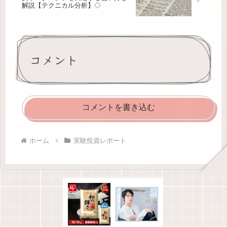
解説【テクニカル分析】◇
コメント
コメントを書き込む
ホーム
実験投資レポート