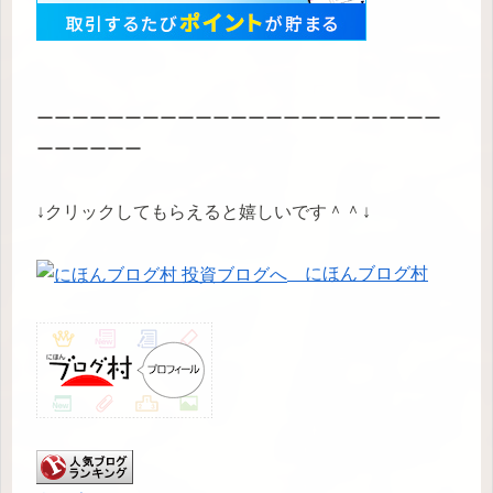
ーーーーーーーーーーーーーーーーーーーーーーー
ーーーーーー
↓クリックしてもらえると嬉しいです＾＾↓
にほんブログ村