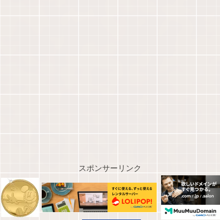
スポンサーリンク