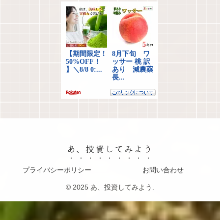
あ、投資してみよう
プライバシーポリシー
お問い合わせ
© 2025 あ、投資してみよう.