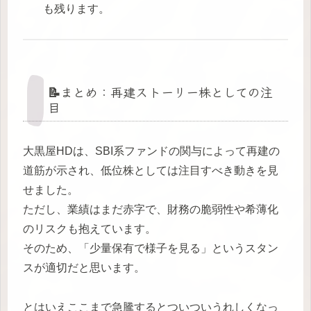
も残ります。
📝まとめ：再建ストーリー株としての注
目
大黒屋HDは、SBI系ファンドの関与によって再建の
道筋が示され、低位株としては注目すべき動きを見
せました。
ただし、業績はまだ赤字で、財務の脆弱性や希薄化
のリスクも抱えています。
そのため、「少量保有で様子を見る」というスタン
スが適切だと思います。
とはいえここまで急騰するとついついうれしくなっ