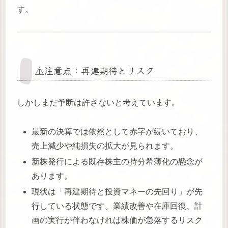
す。
⚠️注意点：再建期待とリスク
しかしまだ予断は許さないと考えています。
最新の決算では依然として赤字が続いており、
売上減少や純損失の拡大が見られます。
新株発行による既存株主の持分希薄化の懸念が
あります。
現状は「再建期待と投資マネーの先回り」が先
行している状態です。業績改善や在庫回復、計
画の実行が伴わなければ株価が急落するリスク