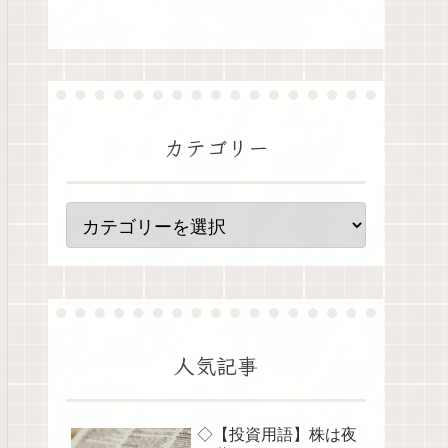
カテゴリー
人気記事
◇【投資用語】株は夜