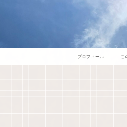
プロフィール
こ