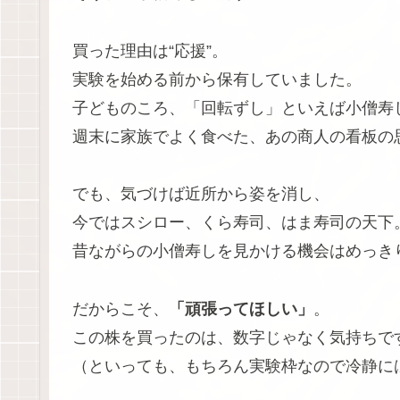
買った理由は“応援”。
実験を始める前から保有していました。
子どものころ、「回転ずし」といえば小僧寿
週末に家族でよく食べた、あの商人の看板の
でも、気づけば近所から姿を消し、
今ではスシロー、くら寿司、はま寿司の天下
昔ながらの小僧寿しを見かける機会はめっき
だからこそ、
「頑張ってほしい」
。
この株を買ったのは、数字じゃなく気持ちで
（といっても、もちろん実験枠なので冷静に