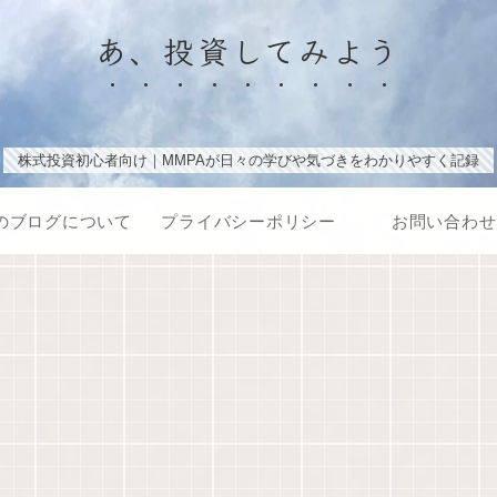
あ、投資してみよう
株式投資初心者向け｜MMPAが日々の学びや気づきをわかりやすく記録
のブログについて
プライバシーポリシー
お問い合わせ