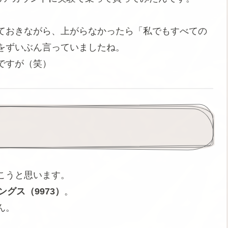
ておきながら、上がらなかったら「私でもすべての
をずいぶん言っていましたね。
ですが（笑）
こうと思います。
ングス（9973）
。
ん。