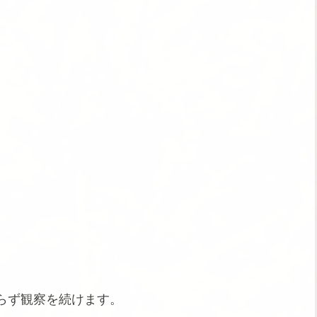
らず観察を続けます。