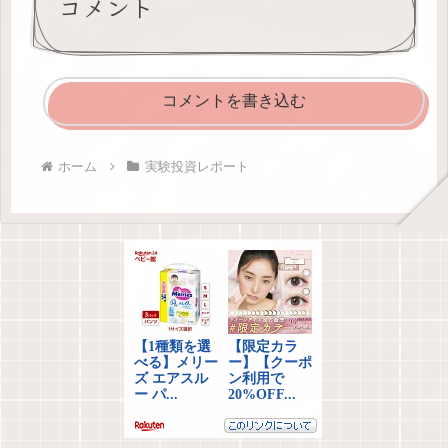
コメント
コメントを書き込む
ホーム
実験投資レポート