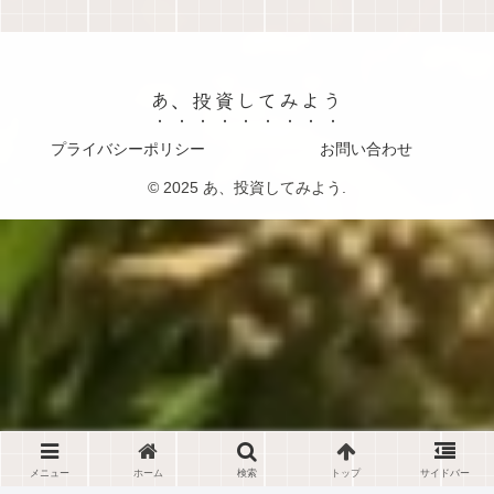
あ、投資してみよう
プライバシーポリシー
お問い合わせ
© 2025 あ、投資してみよう.
メニュー
ホーム
検索
トップ
サイドバー