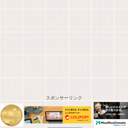
スポンサーリンク