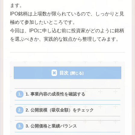
ます。
IPO銘柄は上場数が限られているので、しっかりと見
極めて参加したいところです。
今回は、IPOに申し込む前に投資家がどのように銘柄
を選ぶべきか、実践的な観点から整理してみます。
目次
1. 事業内容の成長性を確認する
2. 公開規模（吸収金額）をチェック
3. 公開価格と業績バランス