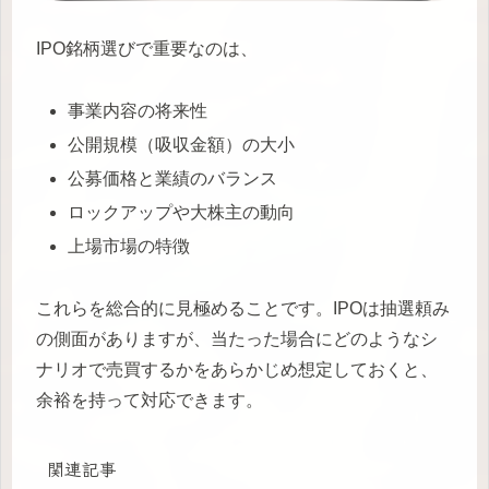
IPO銘柄選びで重要なのは、
事業内容の将来性
公開規模（吸収金額）の大小
公募価格と業績のバランス
ロックアップや大株主の動向
上場市場の特徴
これらを総合的に見極めることです。IPOは抽選頼み
の側面がありますが、当たった場合にどのようなシ
ナリオで売買するかをあらかじめ想定しておくと、
余裕を持って対応できます。
関連記事