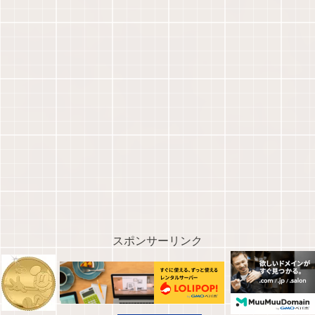
スポンサーリンク