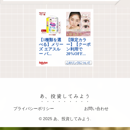
あ、投資してみよう
プライバシーポリシー
お問い合わせ
© 2025 あ、投資してみよう.