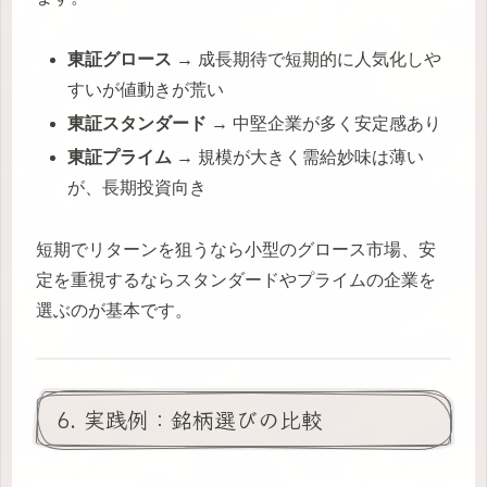
東証グロース
→ 成長期待で短期的に人気化しや
すいが値動きが荒い
東証スタンダード
→ 中堅企業が多く安定感あり
東証プライム
→ 規模が大きく需給妙味は薄い
が、長期投資向き
短期でリターンを狙うなら小型のグロース市場、安
定を重視するならスタンダードやプライムの企業を
選ぶのが基本です。
6. 実践例：銘柄選びの比較