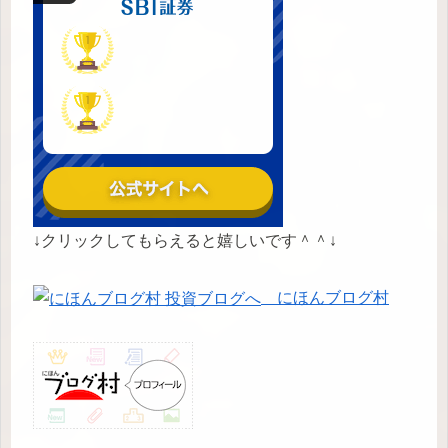
↓クリックしてもらえると嬉しいです＾＾↓
にほんブログ村