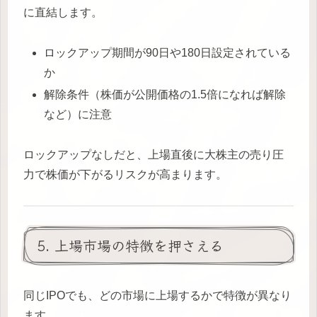
に直結します。
ロックアップ期間が90日や180日設定されている
か
解除条件（株価が公開価格の1.5倍になれば解除
など）に注意
ロックアップなしだと、上場直後に大株主の売り圧
力で株価が下がるリスクが高まります。
5. 上場市場の特徴を押さえる
同じIPOでも、どの市場に上場するかで特徴が異なり
ます。