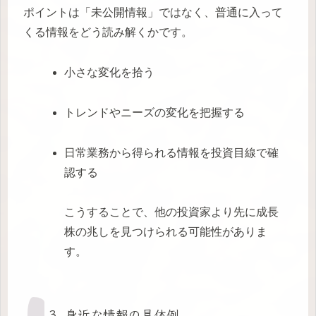
ポイントは「未公開情報」ではなく、普通に入って
くる情報をどう読み解くかです。
小さな変化を拾う
トレンドやニーズの変化を把握する
日常業務から得られる情報を投資目線で確
認する
こうすることで、他の投資家より先に成長
株の兆しを見つけられる可能性がありま
す。
3. 身近な情報の具体例