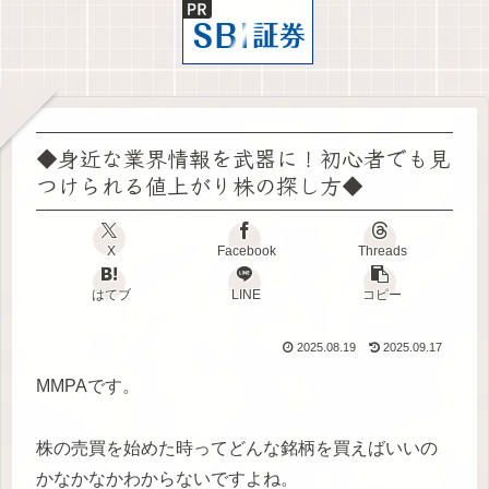
◆身近な業界情報を武器に！初心者でも見
つけられる値上がり株の探し方◆
X
Facebook
Threads
はてブ
LINE
コピー
2025.08.19
2025.09.17
MMPAです。
株の売買を始めた時ってどんな銘柄を買えばいいの
かなかなかわからないですよね。