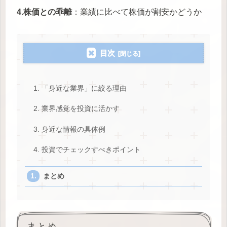
4.株価との乖離
：業績に比べて株価が割安かどうか
目次
1. 「身近な業界」に絞る理由
2. 業界感覚を投資に活かす
3. 身近な情報の具体例
4. 投資でチェックすべきポイント
まとめ
まとめ