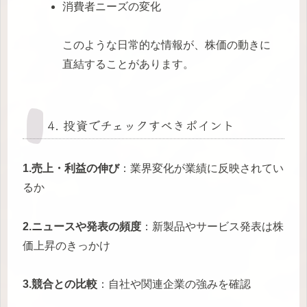
消費者ニーズの変化
このような日常的な情報が、株価の動きに
直結することがあります。
4. 投資でチェックすべきポイント
1.売上・利益の伸び
：業界変化が業績に反映されてい
るか
2.ニュースや発表の頻度
：新製品やサービス発表は株
価上昇のきっかけ
3.競合との比較
：自社や関連企業の強みを確認