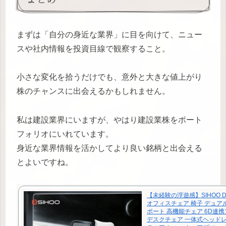
まずは「自分の身近な業界」に目を向けて、ニュー
スや社内情報を投資目線で観察すること。
小さな変化を拾うだけでも、意外と大きな値上がり
株のチャンスに出会えるかもしれません。
私は建設業界にいますが、やはり建設業株をポート
フォリオにいれています。
身近な業界情報を活かしてより良い銘柄と出会える
とよいですね。
【未経験の浮遊感】SIHOO DO
オフィスチェア 椅子 デュア
ポート 高機能チェア 6D連
デスクチェア 一体式ヘッドレ