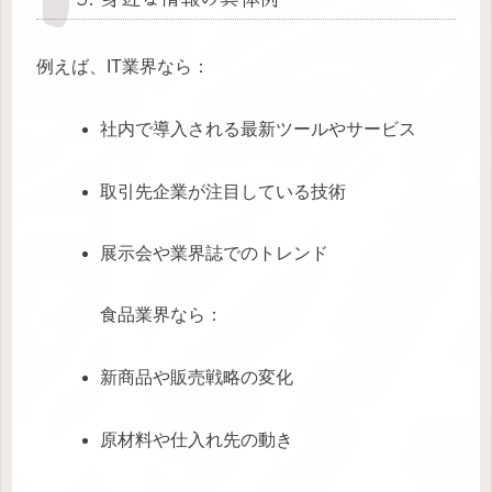
例えば、IT業界なら：
社内で導入される最新ツールやサービス
取引先企業が注目している技術
展示会や業界誌でのトレンド
食品業界なら：
新商品や販売戦略の変化
原材料や仕入れ先の動き