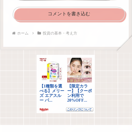
コメントを書き込む
ホーム
投資の基本・考え方