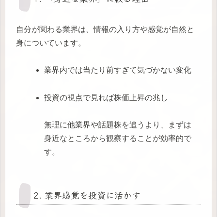
自分が関わる業界は、情報の入り方や感覚が自然と
身についています。
業界内では当たり前すぎて気づかない変化
投資の視点で見れば株価上昇の兆し
無理に他業界や話題株を追うより、まずは
身近なところから観察することが効率的で
す。
2. 業界感覚を投資に活かす