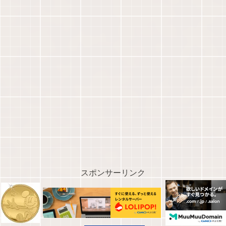
スポンサーリンク