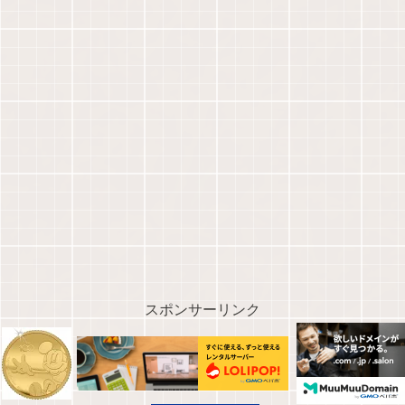
スポンサーリンク