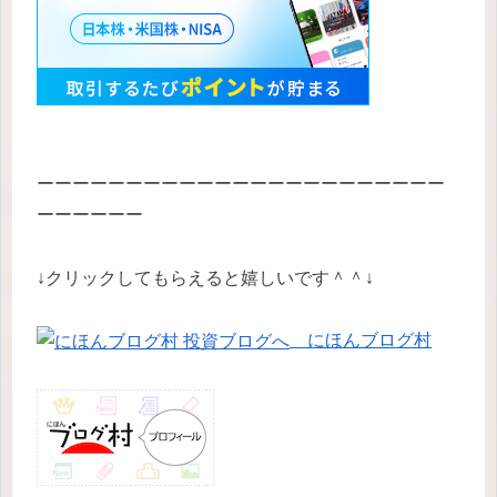
ーーーーーーーーーーーーーーーーーーーーーーー
ーーーーーー
↓クリックしてもらえると嬉しいです＾＾↓
にほんブログ村