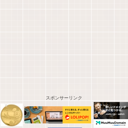
スポンサーリンク