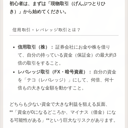
初心者は、まずは「現物取引（げんぶつとりひ
き）」から始めてください。
信用取引・レバレッジ取引とは？
信用取引（株）：
証券会社にお金や株を借り
て、自分の持っている資金（保証金）の最大約3
倍の取引をすること。
レバレッジ取引（FX・暗号資産）：
自分の資金
を「テコ（レバレッジ）」にして、何倍、何十
倍もの大きな金額を動かすこと。
どちらも少ない資金で大きな利益を狙える反面、
**「資金が0になるどころか、マイナス（借金）にな
る可能性がある」**という巨大なリスクがあります。