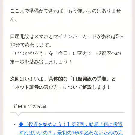
ここまで準備ができれば、もう怖いものはありませ
ん。
口座開設はスマホとマイナンバーカードがあれば5〜
10分で終わります。
「いつかやろう」を「今日」に変えて、投資家への
第一歩を踏み出しましょう！
次回はいよいよ、具体的な「口座開設の手順」と
「ネット証券の選び方」について解説します！
前回までの記事
◆【投資を始めよう！】第2回：結局「何に投資
すればいいの？」最初の1歩を迷わないための完