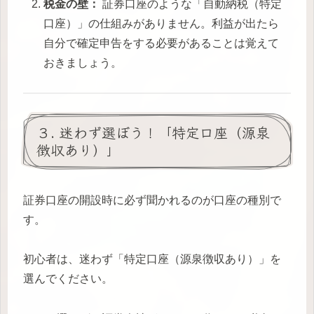
税金の壁：
証券口座のような「自動納税（特定
口座）」の仕組みがありません。利益が出たら
自分で確定申告をする必要があることは覚えて
おきましょう。
３. 迷わず選ぼう！「特定口座（源泉
徴収あり）」
証券口座の開設時に必ず聞かれるのが口座の種別で
す。
初心者は、迷わず「特定口座（源泉徴収あり）」を
選んでください。