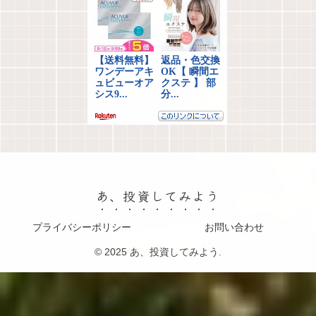
あ、投資してみよう
プライバシーポリシー
お問い合わせ
© 2025 あ、投資してみよう.