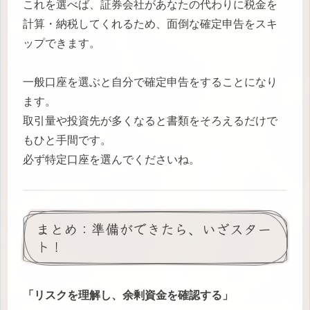
これを選べば、証券会社があなたの代わりに税金を
計算・納税してくれるため、面倒な確定申告をスキ
ップできます。
一般口座を選ぶと自分で確定申告をすることになり
ます。
取引量や投資先が多くなると書類をそろえるだけで
もひと手間です。
必ず特定口座を選んでくださいね。
まとめ：準備ができたら、いざスター
ト！
「リスクを理解し、余剰資金を確認する」