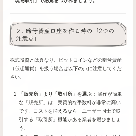
「現物取引」で感覚をつかみましょう。
２. 暗号資産口座を作る時の「2つの
注意点」
株式投資とは異なり、ビットコインなどの暗号資産
（仮想通貨）を扱う場合は以下の点に注意してくだ
さい。
「販売所」より「取引所」を選ぶ：
操作が簡単
な「販売所」は、実質的な手数料が非常に高い
です。コストを抑えるなら、ユーザー同士で取
引する「取引所」機能がある業者を選びましょ
う。