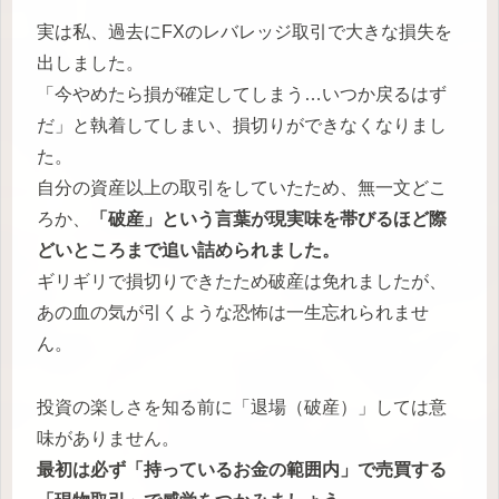
実は私、過去にFXのレバレッジ取引で大きな損失を
出しました。
「今やめたら損が確定してしまう…いつか戻るはず
だ」と執着してしまい、損切りができなくなりまし
た。
自分の資産以上の取引をしていたため、無一文どこ
ろか、
「破産」という言葉が現実味を帯びるほど際
どいところまで追い詰められました。
ギリギリで損切りできたため破産は免れましたが、
あの血の気が引くような恐怖は一生忘れられませ
ん。
投資の楽しさを知る前に「退場（破産）」しては意
味がありません。
最初は必ず「持っているお金の範囲内」で売買する