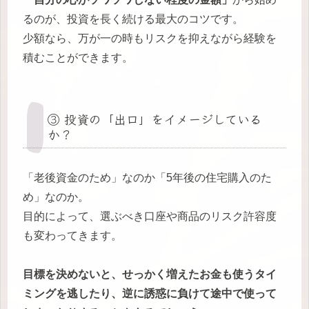
るのが、投資を長く続ける最大のコツです。
少額なら、万が一の時もリスクを抑えながら経験を
積むことができます。
③ 投資の「出口」をイメージしている
か？
「老後資金のため」なのか「5年後の住宅購入のた
め」なのか。
目的によって、選ぶべき口座や商品のリスク許容度
も変わってきます。
目標を決めないと、せっかく増えたお金も使うタイ
ミングを逃したり、逆に誘惑に負けて途中で使って