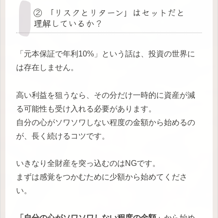
② 「リスクとリターン」はセットだと
理解しているか？
「元本保証で年利10%」という話は、投資の世界に
は存在しません。
高い利益を狙うなら、その分だけ一時的に資産が減
る可能性も受け入れる必要があります。
自分の心がソワソワしない程度の金額から始めるの
が、長く続けるコツです。
いきなり全財産を突っ込むのはNGです。
まずは感覚をつかむために少額から始めてくださ
い。
「自分の心がソワソワしない程度の金額」
から始め