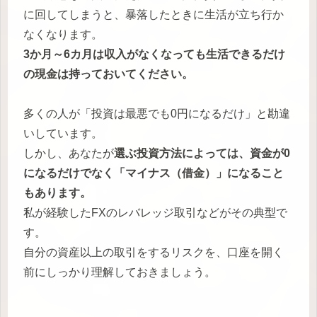
に回してしまうと、暴落したときに生活が立ち行か
なくなります。
3か月～6カ月は収入がなくなっても生活できるだけ
の現金は持っておいてください。
多くの人が「投資は最悪でも0円になるだけ」と勘違
いしています。
しかし、あなたが
選ぶ投資方法によっては、資金が0
になるだけでなく「マイナス（借金）」になること
もあります。
私が経験したFXのレバレッジ取引などがその典型で
す。
自分の資産以上の取引をするリスクを、口座を開く
前にしっかり理解しておきましょう。