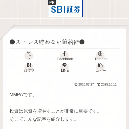
●ストレス貯めない節約術●
X
Facebook
Threads
はてブ
LINE
コピー
2025.07.27
2025.10.11
MMPAです。
投資は原資を増やすことが非常に重要です。
そこでこんな記事を紹介します。