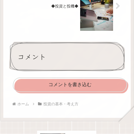
◆投資と投機◆
コメント
コメントを書き込む
ホーム
投資の基本・考え方