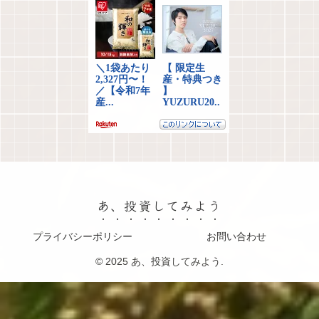
あ、投資してみよう
プライバシーポリシー
お問い合わせ
© 2025 あ、投資してみよう.