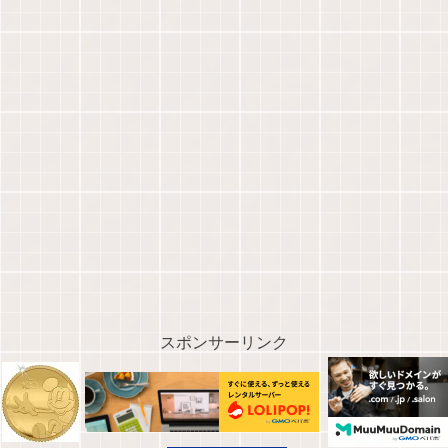
スポンサーリンク