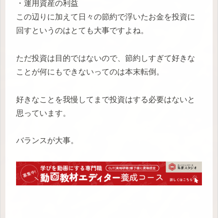
・運用資産の利益
この辺りに加えて日々の節約で浮いたお金を投資に
回すというのはとても大事ですよね。
ただ投資は目的ではないので、節約しすぎて好きな
ことが何にもできないってのは本末転倒。
好きなことを我慢してまで投資はする必要はないと
思っています。
バランスが大事。