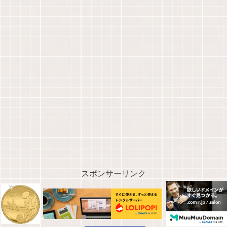
スポンサーリンク