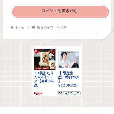
コメントを書き込む
ホーム
投資の基本・考え方