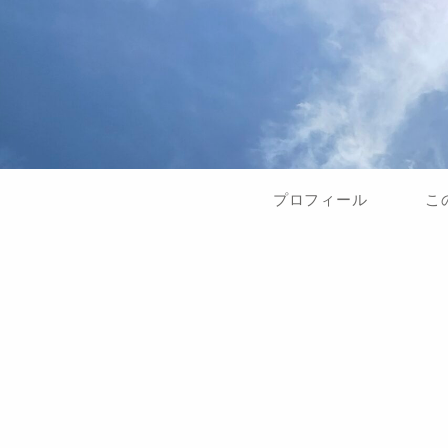
プロフィール
こ