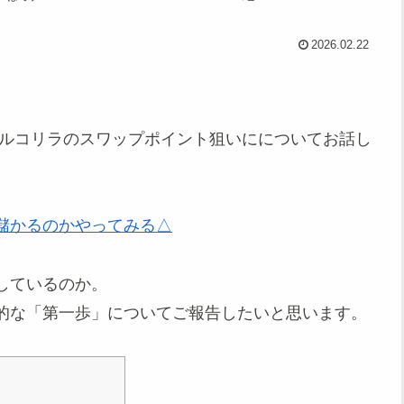
2026.02.22
トルコリラのスワップポイント狙いにについてお話し
儲かるのかやってみる△
しているのか。
的な「第一歩」についてご報告したいと思います。