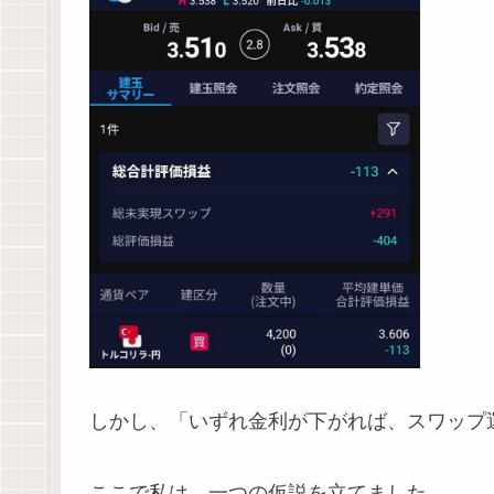
しかし、「いずれ金利が下がれば、スワップ
ここで私は、一つの仮説を立てました。