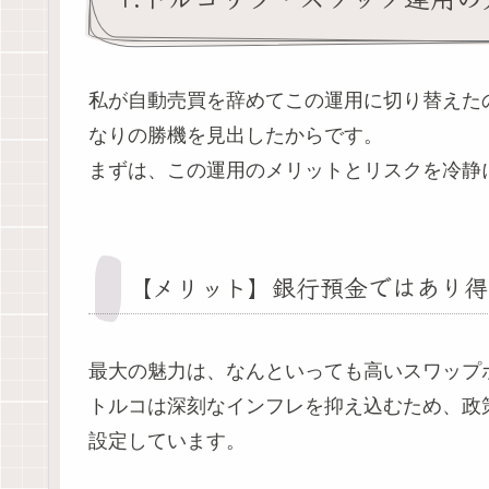
私が自動売買を辞めてこの運用に切り替えた
なりの勝機を見出したからです。
まずは、この運用のメリットとリスクを冷静
【メリット】銀行預金ではあり得
最大の魅力は、なんといっても高いスワップ
トルコは深刻なインフレを抑え込むため、政策
設定しています。