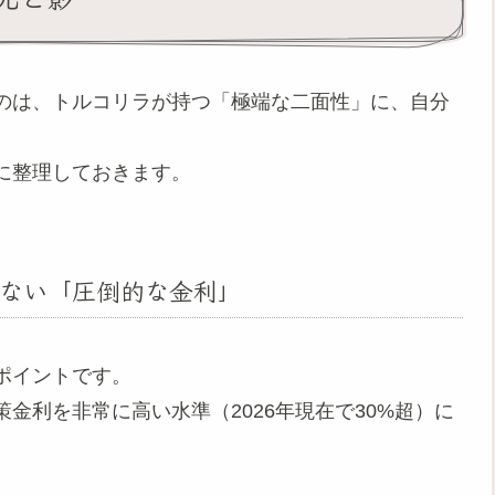
のは、トルコリラが持つ「極端な二面性」に、自分
に整理しておきます。
ない「圧倒的な金利」
ポイントです。
金利を非常に高い水準（2026年現在で30%超）に