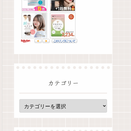
カテゴリー