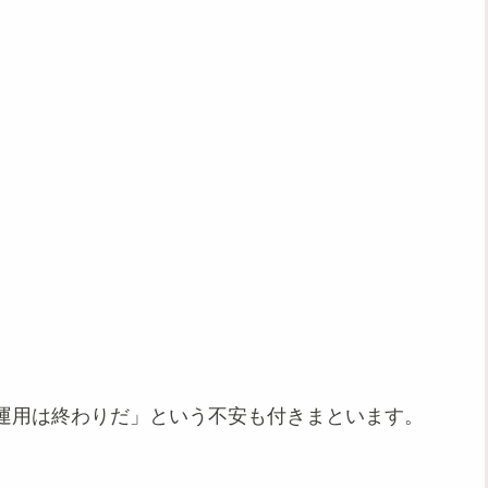
運用は終わりだ」という不安も付きまといます。