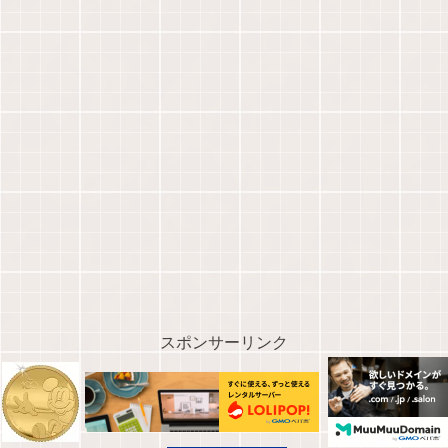
スポンサーリンク