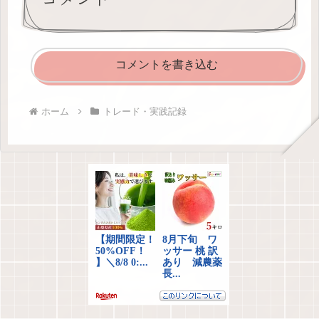
コメントを書き込む
ホーム
トレード・実践記録