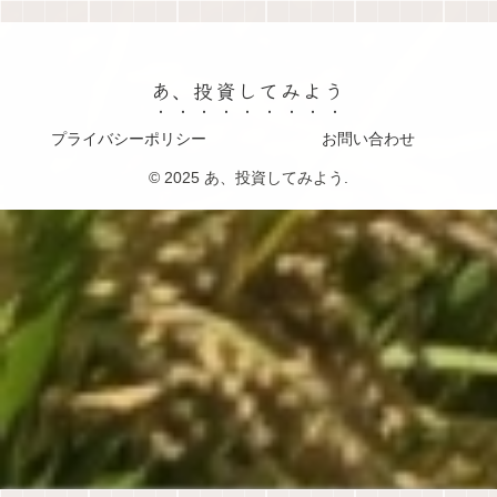
あ、投資してみよう
プライバシーポリシー
お問い合わせ
© 2025 あ、投資してみよう.