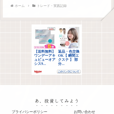
ホーム
トレード・実践記録
あ、投資してみよう
プライバシーポリシー
お問い合わせ