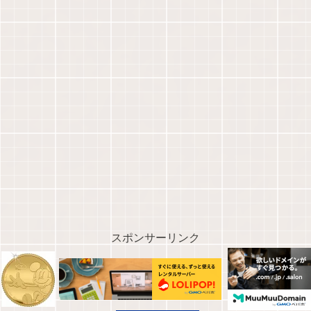
スポンサーリンク