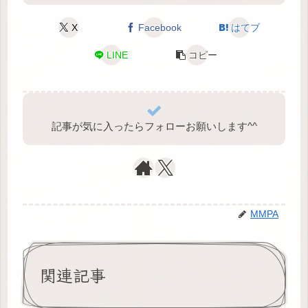
X
Facebook
はてブ
LINE
コピー
記事が気に入ったらフォローお願いします^⁠^⁠
MMPA
関連記事