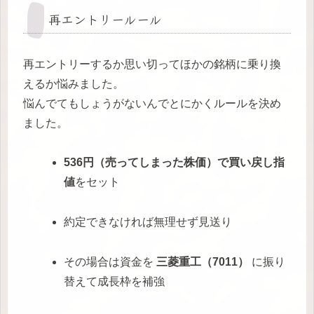
再エントリールール
再エントリーするか思い切ってほかの銘柄に乗り換
えるか悩みました。
悩んでてもしょうがないんでとにかくルールを決め
ました。
536円（売ってしまった株価）で買い戻し指
値
をセット
約定できなければ無理せず見送り
その場合は資金を
三菱重工（7011）
に振り
替えて成長枠を補強