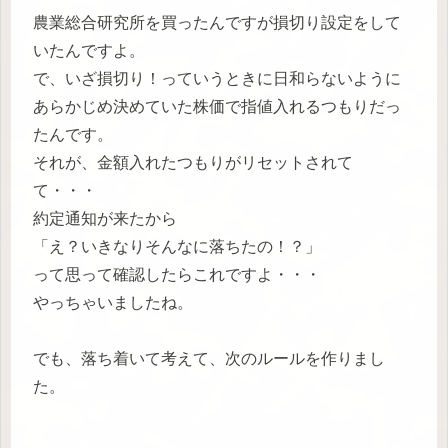
農業総合研究所を買ったんですが損切り設定をして
いたんですよ。
で、いざ損切り！っていうときに日和らないように
あらかじめ決めていた株価で指値入れるつもりだっ
たんです。
それが、金額入れたつもりがリセットされて
て・・・
約定通知が来たから
「え？いきなりそんなに落ちたの！？」
って思って確認したらこれですよ・・・
やっちゃいましたね。
でも、落ち着いて考えて、次のルールを作りまし
た。