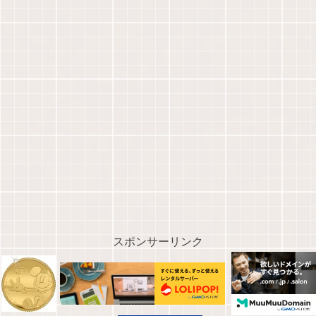
スポンサーリンク