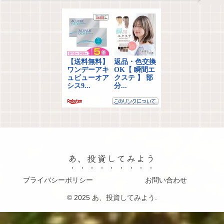
あ、投資してみよう
プライバシーポリシー
お問い合わせ
© 2025 あ、投資してみよう.