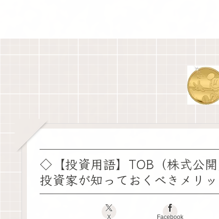
◇【投資用語】TOB（株式公
投資家が知っておくべきメリッ
X
Facebook