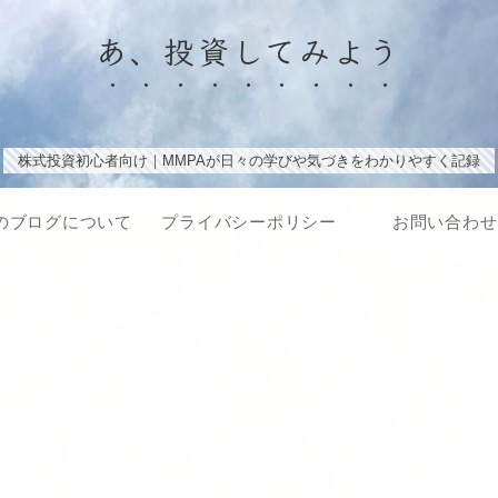
あ、投資してみよう
株式投資初心者向け｜MMPAが日々の学びや気づきをわかりやすく記録
のブログについて
プライバシーポリシー
お問い合わせ