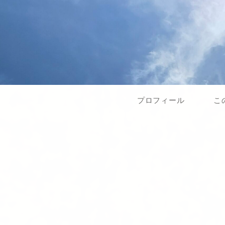
プロフィール
こ