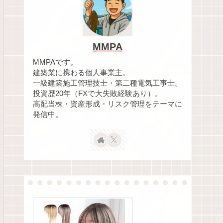
MMPA
MMPAです。
建築業に携わる個人事業主。
一級建築施工管理技士・第二種電気工事士。
投資歴20年（FXで大失敗経験あり）。
高配当株・資産形成・リスク管理をテーマに
発信中。