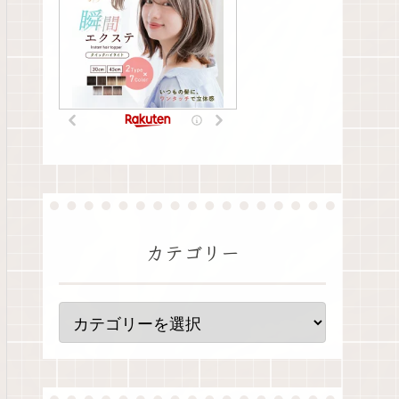
カテゴリー