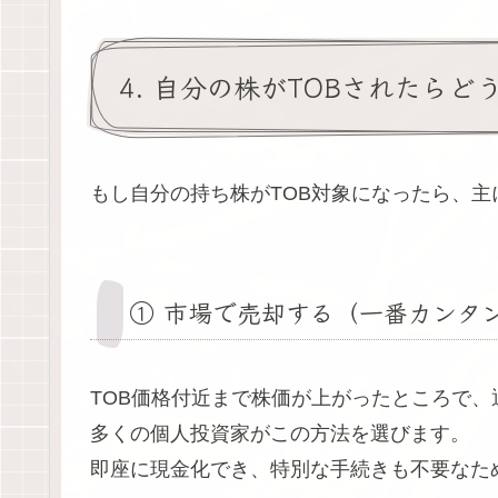
4. 自分の株がTOBされたらど
もし自分の持ち株がTOB対象になったら、主
① 市場で売却する（一番カンタ
TOB価格付近まで株価が上がったところで
多くの個人投資家がこの方法を選びます。
即座に現金化でき、特別な手続きも不要なた