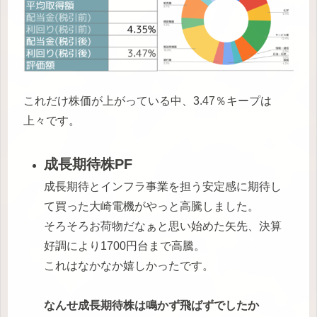
これだけ株価が上がっている中、3.47％キープは
上々です。
成長期待株PF
成長期待とインフラ事業を担う安定感に期待し
て買った大崎電機がやっと高騰しました。
そろそろお荷物だなぁと思い始めた矢先、決算
好調により1700円台まで高騰。
これはなかなか嬉しかったです。
なんせ成長期待株は鳴かず飛ばずでしたか