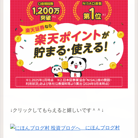
↓クリックしてもらえると嬉しいです＾＾↓
にほんブログ村