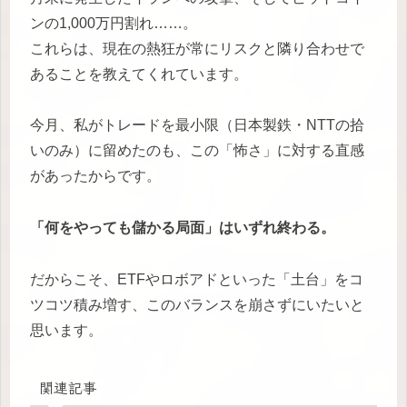
ンの1,000万円割れ……。
これらは、現在の熱狂が常にリスクと隣り合わせで
あることを教えてくれています。
今月、私がトレードを最小限（日本製鉄・NTTの拾
いのみ）に留めたのも、この「怖さ」に対する直感
があったからです。
「何をやっても儲かる局面」はいずれ終わる。
だからこそ、ETFやロボアドといった「土台」をコ
ツコツ積み増す、このバランスを崩さずにいたいと
思います。
関連記事