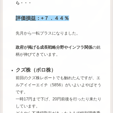
ら・・・
評価損益：+７．４４％
先月から一転プラスになりました。
政府が掲げる成長戦略分野やインフラ関係
の銘
柄が伸びてきています。
クズ株（ボロ株）
前回のクズ株レポートでも触れたんですが、エ
ルアイイーエイチ（5856）がいよいよやばそう
です。
一時17円まで下げ、20円前後を行ったり来たり
しています。