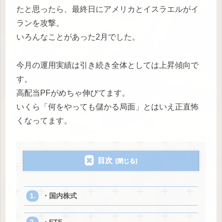
たと思ったら、最終日にアメリカとイスラエルがイ
ランを攻撃。
いろんなことがあった2月でした。
今月の運用実績は引き続き全体としては上昇傾向で
す。
高配当PFがめちゃ伸びてます。
いくら「何をやっても儲かる局面」とはいえ正直怖
くなってます。
目次
・国内株式