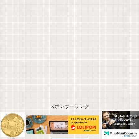
スポンサーリンク