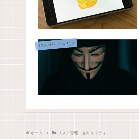
リスク管理・セキュリティ
ホーム
リスク管理・セキュリティ