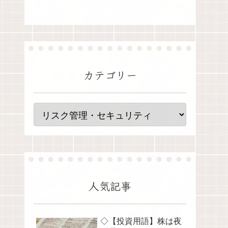
カテゴリー
人気記事
◇【投資用語】株は夜