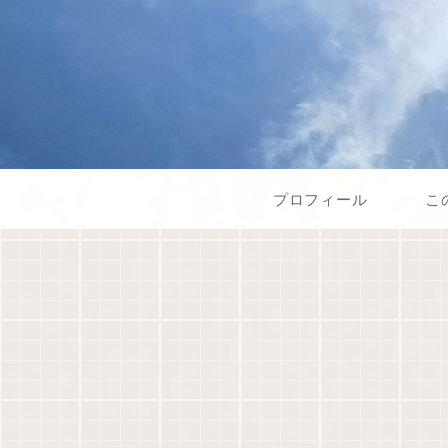
プロフィール
こ