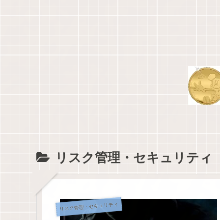
リスク管理・セキュリティ
リスク管理・セキュリティ