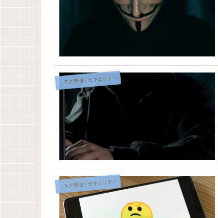
リスク管理・セキュリティ
リスク管理・セキュリティ