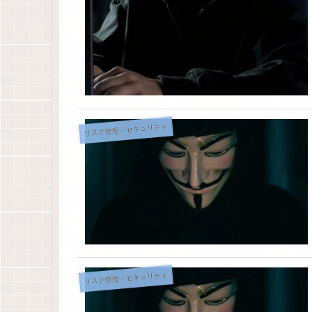
リスク管理・セキュリティ
リスク管理・セキュリティ