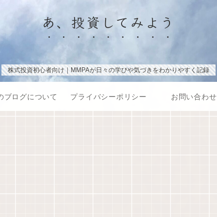
あ、投資してみよう
株式投資初心者向け｜MMPAが日々の学びや気づきをわかりやすく記録
のブログについて
プライバシーポリシー
お問い合わせ