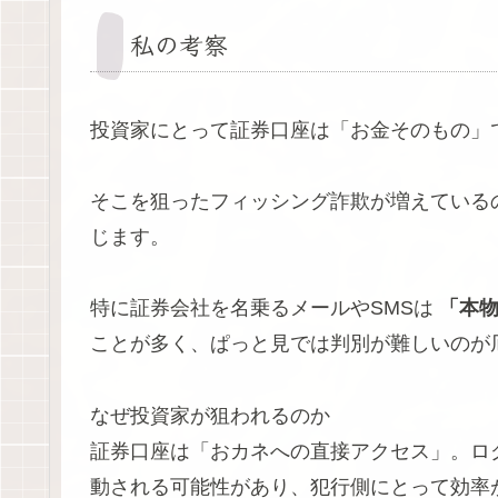
私の考察
投資家にとって証券口座は「お金そのもの」
そこを狙ったフィッシング詐欺が増えている
じます。
特に証券会社を名乗るメールやSMSは
「本
ことが多く、ぱっと見では判別が難しいのが
なぜ投資家が狙われるのか
証券口座は「おカネへの直接アクセス」。ロ
動される可能性があり、犯行側にとって効率