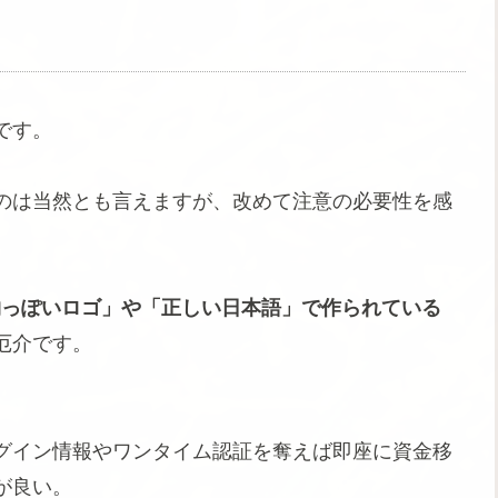
です。
のは当然とも言えますが、改めて注意の必要性を感
物っぽいロゴ」や「正しい日本語」で作られている
厄介です。
グイン情報やワンタイム認証を奪えば即座に資金移
が良い。