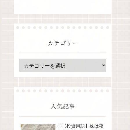
カテゴリー
人気記事
◇【投資用語】株は夜