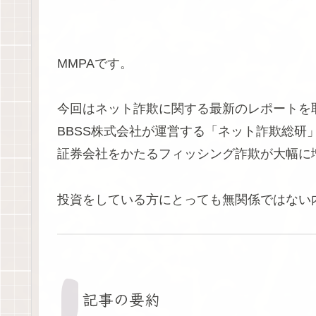
MMPAです。
今回はネット詐欺に関する最新のレポートを
BBSS株式会社が運営する「ネット詐欺総研
証券会社をかたるフィッシング詐欺が大幅に
投資をしている方にとっても無関係ではない
記事の要約