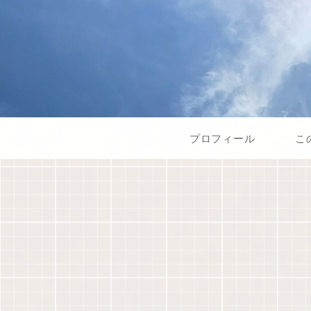
プロフィール
こ