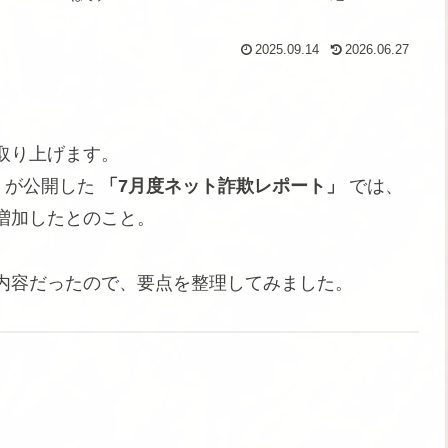
2025.09.14
2026.06.27
取り上げます。
」が公開した
「7月度ネット詐欺レポート」
では、
増加したとのこと。
内容だったので、要点を整理してみました。