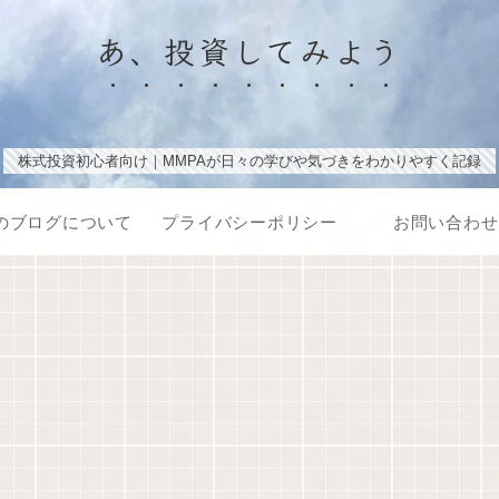
あ、投資してみよう
株式投資初心者向け｜MMPAが日々の学びや気づきをわかりやすく記録
のブログについて
プライバシーポリシー
お問い合わせ