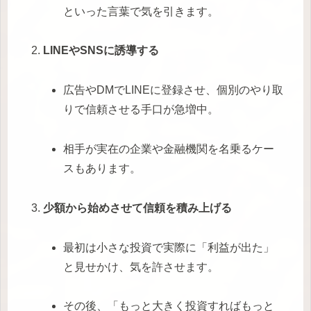
といった言葉で気を引きます。
LINEやSNSに誘導する
広告やDMでLINEに登録させ、個別のやり取
りで信頼させる手口が急増中。
相手が実在の企業や金融機関を名乗るケー
スもあります。
少額から始めさせて信頼を積み上げる
最初は小さな投資で実際に「利益が出た」
と見せかけ、気を許させます。
その後、「もっと大きく投資すればもっと