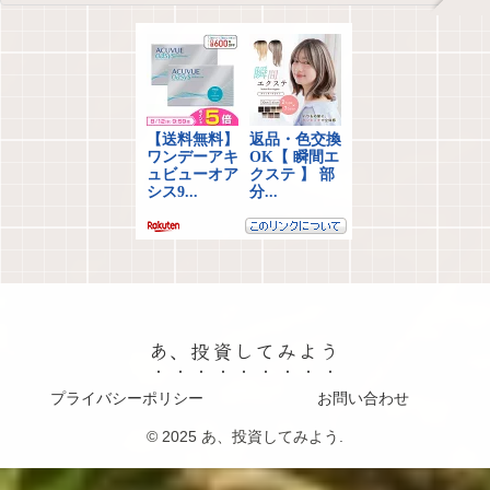
あ、投資してみよう
プライバシーポリシー
お問い合わせ
© 2025 あ、投資してみよう.