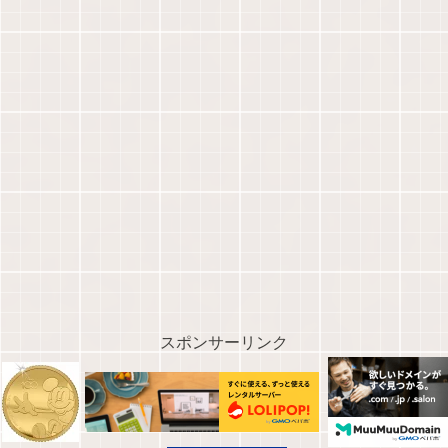
スポンサーリンク