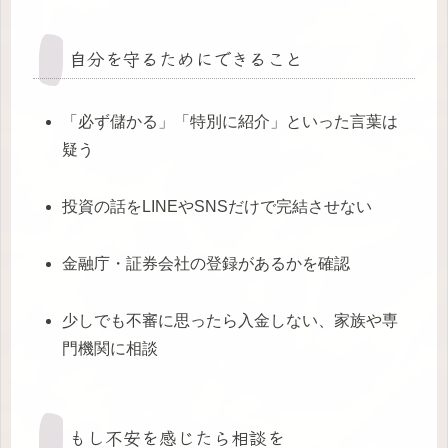
自分を守るためにできること
「必ず儲かる」「特別に紹介」といった言葉は
疑う
投資の話をLINEやSNSだけで完結させない
金融庁・証券会社の登録があるかを確認
少しでも不審に思ったら入金しない、家族や専
門機関に相談
もし不安を感じたら相談を