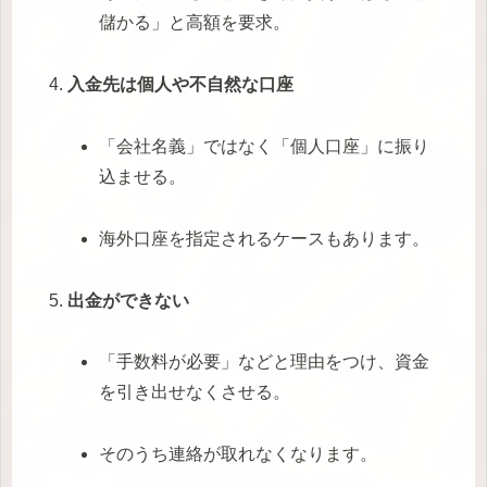
儲かる」と高額を要求。
入金先は個人や不自然な口座
「会社名義」ではなく「個人口座」に振り
込ませる。
海外口座を指定されるケースもあります。
出金ができない
「手数料が必要」などと理由をつけ、資金
を引き出せなくさせる。
そのうち連絡が取れなくなります。