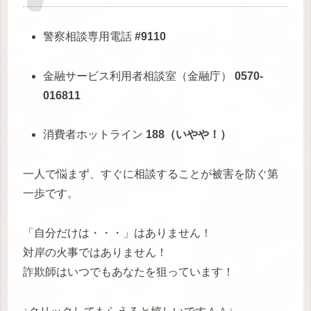
警察相談専用電話
#9110
金融サービス利用者相談室（金融庁）
0570-
016811
消費者ホットライン
188（いやや！）
一人で悩まず、すぐに相談することが被害を防ぐ第
一歩です。
「自分だけは・・・」はありません！
対岸の火事ではありません！
詐欺師はいつでもあなたを狙っています！