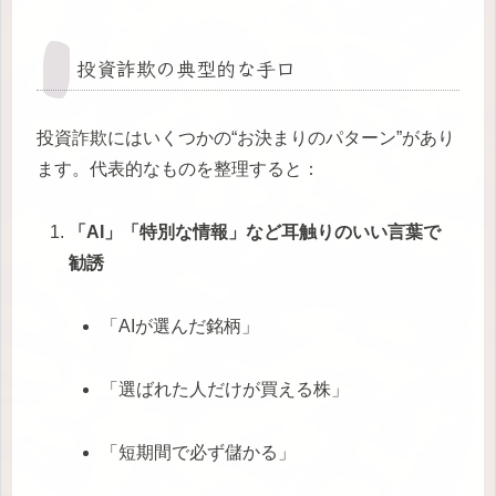
投資詐欺の典型的な手口
投資詐欺にはいくつかの“お決まりのパターン”があり
ます。代表的なものを整理すると：
「AI」「特別な情報」など耳触りのいい言葉で
勧誘
「AIが選んだ銘柄」
「選ばれた人だけが買える株」
「短期間で必ず儲かる」