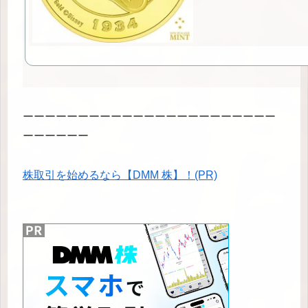
ーーーーーーーーーーーーーーーーーーーーーーー
ーーーーーー
株取引を始めるなら【DMM 株】！(PR)