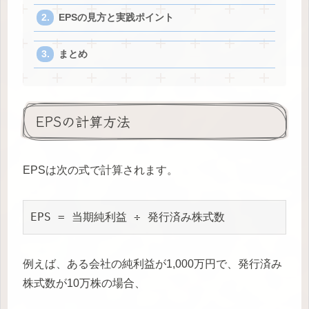
EPSの見方と実践ポイント
まとめ
EPSの計算方法
EPSは次の式で計算されます。
EPS = 当期純利益 ÷ 発行済み株式数
例えば、ある会社の純利益が1,000万円で、発行済み
株式数が10万株の場合、