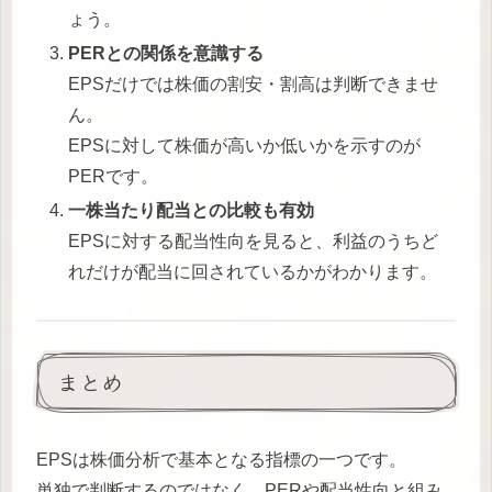
ょう。
PERとの関係を意識する
EPSだけでは株価の割安・割高は判断できませ
ん。
EPSに対して株価が高いか低いかを示すのが
PERです。
一株当たり配当との比較も有効
EPSに対する配当性向を見ると、利益のうちど
れだけが配当に回されているかがわかります。
まとめ
EPSは株価分析で基本となる指標の一つです。
単独で判断するのではなく、PERや配当性向と組み