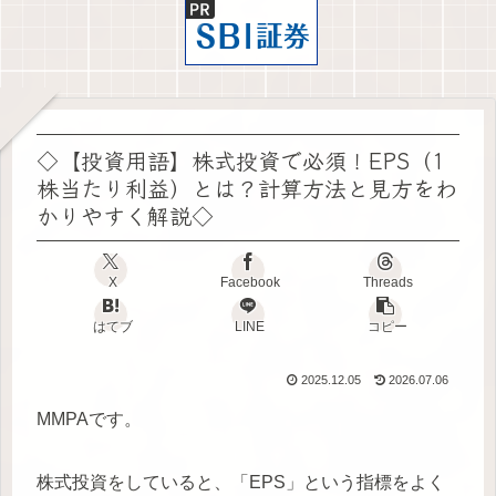
◇【投資用語】株式投資で必須！EPS（1
株当たり利益）とは？計算方法と見方をわ
かりやすく解説◇
X
Facebook
Threads
はてブ
LINE
コピー
2025.12.05
2026.07.06
MMPAです。
株式投資をしていると、「EPS」という指標をよく