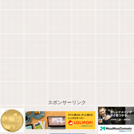
スポンサーリンク