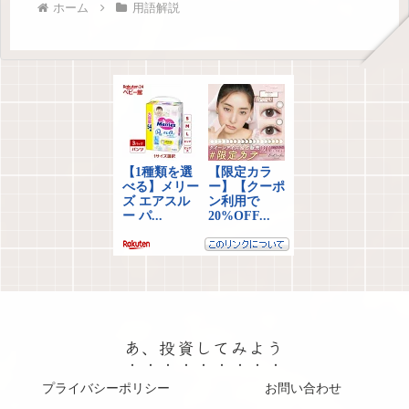
ホーム
用語解説
あ、投資してみよう
プライバシーポリシー
お問い合わせ