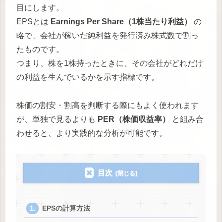
目にします。
EPSとは
Earnings Per Share（1株当たり利益）
の
略で、会社が稼いだ純利益を発行済み株式数で割っ
たものです。
つまり、株を1株持ったときに、その会社がどれだけ
の利益を生んでいるかを示す指標です。
株価の割安・割高を判断する際にもよく使われます
が、単独で見るよりも
PER（株価収益率）
と組み合
わせると、より実践的な分析が可能です。
目次
EPSの計算方法