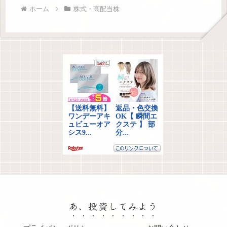
ホーム
株式・高配当株
あ、投資してみよう