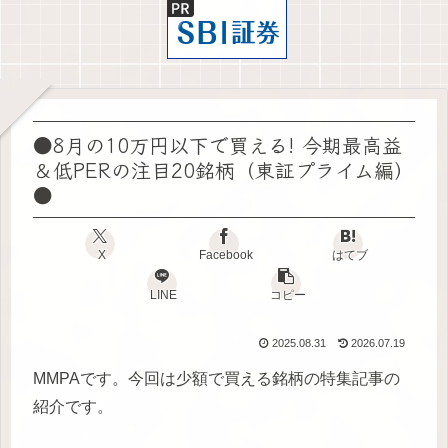
●8月の10万円以下で買える! 今期最高益
＆低PERの注目20銘柄（東証プライム編）
●
X
Facebook
はてブ
LINE
コピー
2025.08.31
2026.07.19
MMPAです。今回は少額で買える銘柄の特集記事の
紹介です。