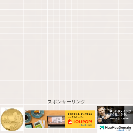
スポンサーリンク