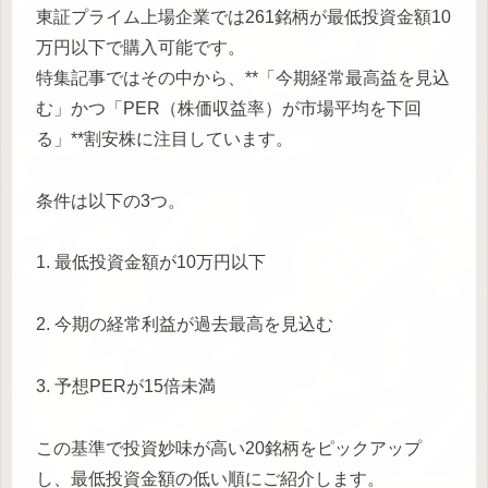
東証プライム上場企業では261銘柄が最低投資金額10
万円以下で購入可能です。
特集記事ではその中から、**「今期経常最高益を見込
む」かつ「PER（株価収益率）が市場平均を下回
る」**割安株に注目しています。
条件は以下の3つ。
1. 最低投資金額が10万円以下
2. 今期の経常利益が過去最高を見込む
3. 予想PERが15倍未満
この基準で投資妙味が高い20銘柄をピックアップ
し、最低投資金額の低い順にご紹介します。