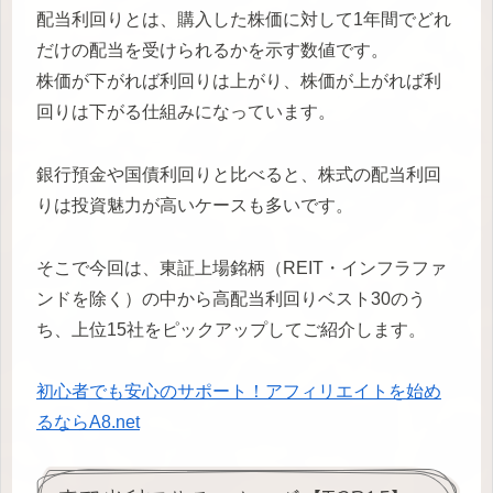
配当利回りとは、購入した株価に対して1年間でどれ
だけの配当を受けられるかを示す数値です。
株価が下がれば利回りは上がり、株価が上がれば利
回りは下がる仕組みになっています。
銀行預金や国債利回りと比べると、株式の配当利回
りは投資魅力が高いケースも多いです。
そこで今回は、東証上場銘柄（REIT・インフラファ
ンドを除く）の中から高配当利回りベスト30のう
ち、上位15社をピックアップしてご紹介します。
初心者でも安心のサポート！アフィリエイトを始め
るならA8.net