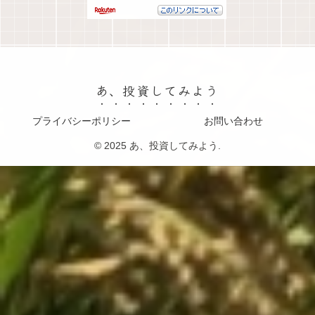
あ、投資してみよう
プライバシーポリシー
お問い合わせ
© 2025 あ、投資してみよう.