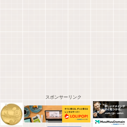
スポンサーリンク