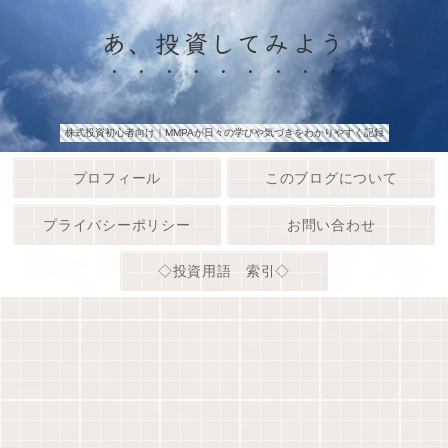
あ、投資してみよう
株式投資初心者向け｜MMPAが日々の学びや気づきをわかりやすく記録
プロフィール
このブログについて
プライバシーポリシー
お問い合わせ
◇投資用語 索引◇