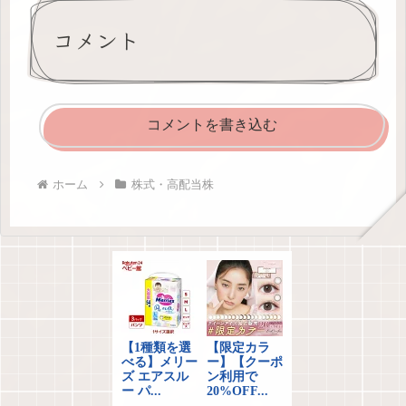
コメント
コメントを書き込む
ホーム
株式・高配当株