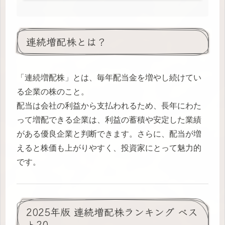
連続増配株とは？
「連続増配株」とは、毎年配当金を増やし続けてい
る企業の株のこと。
配当は会社の利益から支払われるため、長年にわた
って増配できる企業は、利益の蓄積や安定した業績
がある優良企業と判断できます。さらに、配当が増
えると株価も上がりやすく、投資家にとって魅力的
です。
2025年版 連続増配株ランキング ベス
ト20