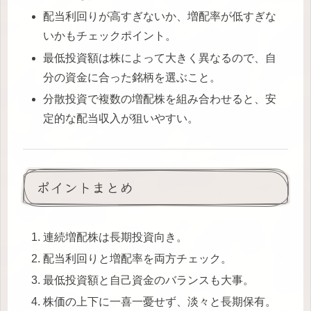
配当利回りが高すぎないか、増配率が低すぎな
いかもチェックポイント。
最低投資額は株によって大きく異なるので、自
分の資金に合った銘柄を選ぶこと。
分散投資で複数の増配株を組み合わせると、安
定的な配当収入が狙いやすい。
ポイントまとめ
連続増配株は長期投資向き。
配当利回りと増配率を両方チェック。
最低投資額と自己資金のバランスも大事。
株価の上下に一喜一憂せず、淡々と長期保有。