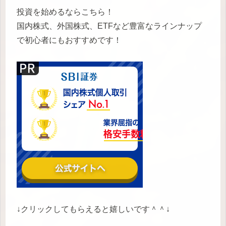
投資を始めるならこちら！
国内株式、外国株式、ETFなど豊富なラインナップ
で初心者にもおすすめです！
↓クリックしてもらえると嬉しいです＾＾↓