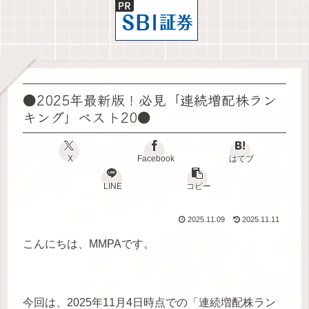
●2025年最新版！必見「連続増配株ラン
キング」ベスト20●
X
Facebook
はてブ
LINE
コピー
2025.11.09
2025.11.11
こんにちは、MMPAです。
今回は、2025年11月4日時点での「連続増配株ラン