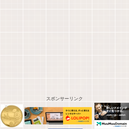
スポンサーリンク