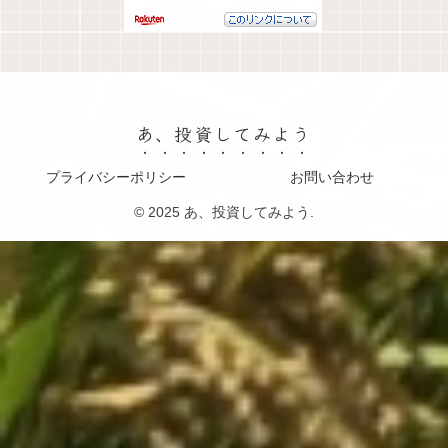
あ、投資してみよう
プライバシーポリシー
お問い合わせ
© 2025 あ、投資してみよう.