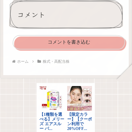
コメント
コメントを書き込む
ホーム
株式・高配当株