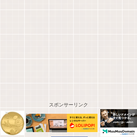
スポンサーリンク