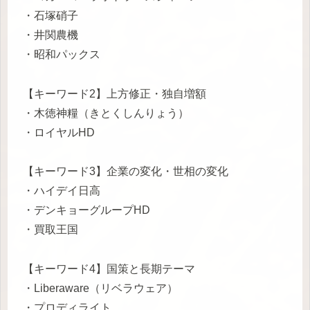
・石塚硝子
・井関農機
・昭和パックス
【キーワード2】上方修正・独自増額
・木徳神糧（きとくしんりょう）
・ロイヤルHD
【キーワード3】企業の変化・世相の変化
・ハイデイ日高
・デンキョーグループHD
・買取王国
【キーワード4】国策と長期テーマ
・Liberaware（リベラウェア）
・プロディライト