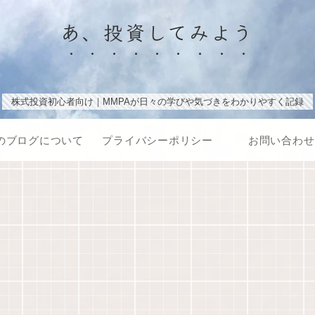
あ、投資してみよう
株式投資初心者向け｜MMPAが日々の学びや気づきをわかりやすく記録
のブログについて
プライバシーポリシー
お問い合わせ