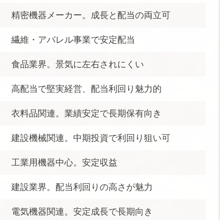
精密機器メーカー。成長と配当の両立可
繊維・アパレル事業で安定配当
食品業界。景気に左右されにくい
高配当で堅実経営、配当利回り魅力的
衣料品関連。業績安定で長期保有向き
建設機械関連。中期投資で利回り狙い可
工業用機器中心。安定収益
建設業界。配当利回りの高さが魅力
電気機器関連。安定成長で長期向き