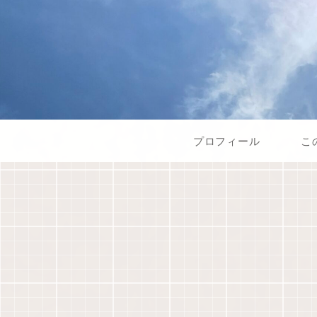
プロフィール
こ