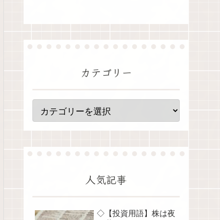
カテゴリー
人気記事
◇【投資用語】株は夜