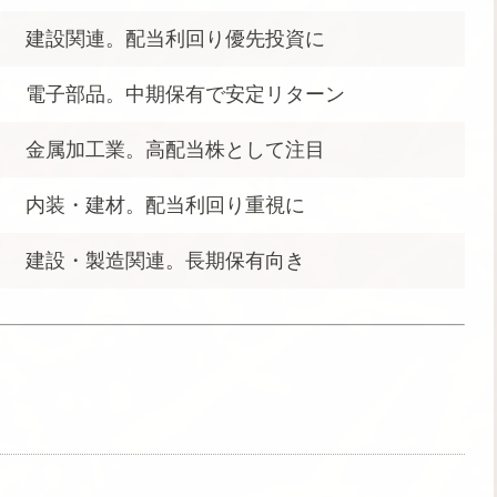
建設関連。配当利回り優先投資に
電子部品。中期保有で安定リターン
金属加工業。高配当株として注目
内装・建材。配当利回り重視に
建設・製造関連。長期保有向き