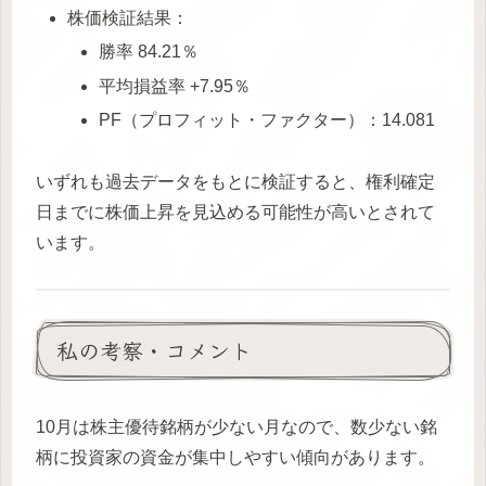
株価検証結果：
勝率 84.21％
平均損益率 +7.95％
PF（プロフィット・ファクター）：14.081
いずれも過去データをもとに検証すると、権利確定
日までに株価上昇を見込める可能性が高いとされて
います。
私の考察・コメント
10月は株主優待銘柄が少ない月なので、数少ない銘
柄に投資家の資金が集中しやすい傾向があります。