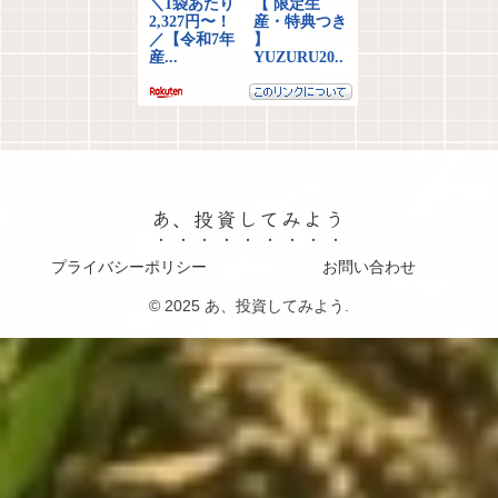
あ、投資してみよう
プライバシーポリシー
お問い合わせ
© 2025 あ、投資してみよう.