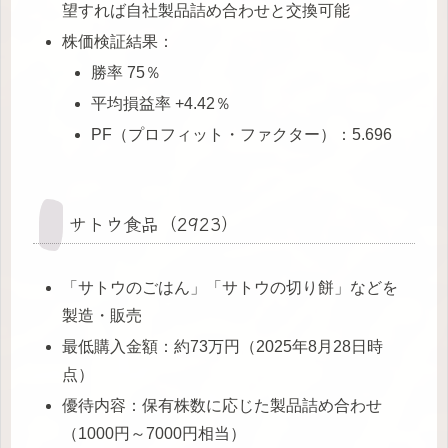
望すれば自社製品詰め合わせと交換可能
株価検証結果：
勝率 75％
平均損益率 +4.42％
PF（プロフィット・ファクター）：5.696
サトウ食品（2923）
「サトウのごはん」「サトウの切り餅」などを
製造・販売
最低購入金額：約73万円（2025年8月28日時
点）
優待内容：保有株数に応じた製品詰め合わせ
（1000円～7000円相当）