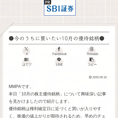
●今のうちに買いたい10月の優待銘柄●
X
Facebook
Threads
はてブ
LINE
コピー
2025.09.10
MMPAです。
本日「10月の株主優待銘柄」について興味深い記事
を見かけましたので紹介します。
優待銘柄は権利確定日に近づくと買いが入りやす
く、株価の値上がりが期待されるため、早めのチェ