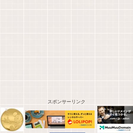
スポンサーリンク