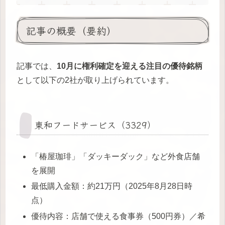
記事の概要（要約）
記事では、
10月に権利確定を迎える注目の優待銘柄
として以下の2社が取り上げられています。
東和フードサービス（3329）
「椿屋珈琲」「ダッキーダック」など外食店舗
を展開
最低購入金額：約21万円（2025年8月28日時
点）
優待内容：店舗で使える食事券（500円券）／希