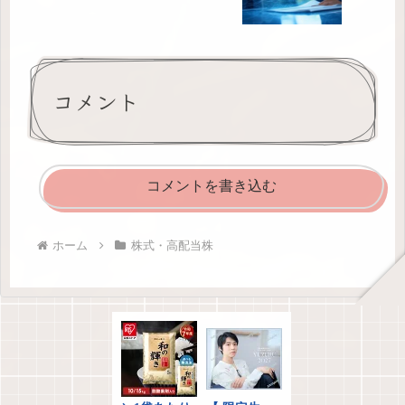
コメント
コメントを書き込む
ホーム
株式・高配当株