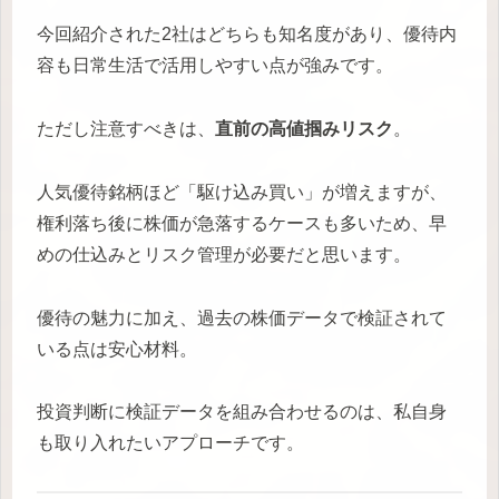
今回紹介された2社はどちらも知名度があり、優待内
容も日常生活で活用しやすい点が強みです。
ただし注意すべきは、
直前の高値掴みリスク
。
人気優待銘柄ほど「駆け込み買い」が増えますが、
権利落ち後に株価が急落するケースも多いため、早
めの仕込みとリスク管理が必要だと思います。
優待の魅力に加え、過去の株価データで検証されて
いる点は安心材料。
投資判断に検証データを組み合わせるのは、私自身
も取り入れたいアプローチです。