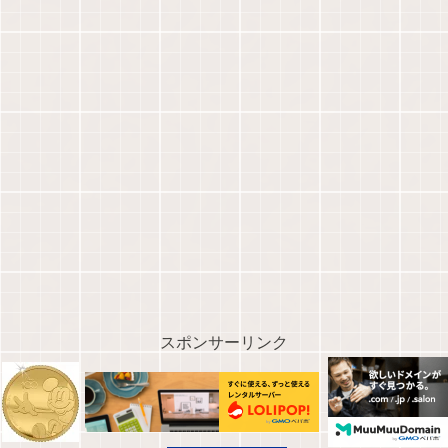
スポンサーリンク