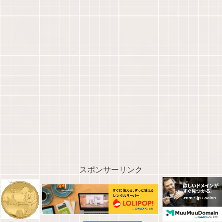
スポンサーリンク