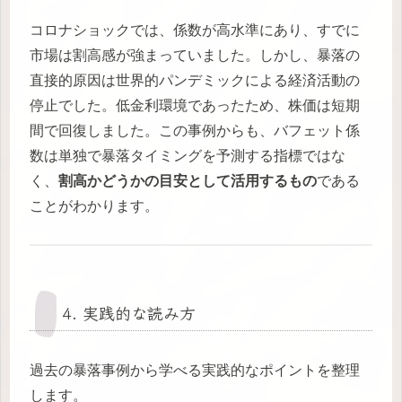
コロナショックでは、係数が高水準にあり、すでに
市場は割高感が強まっていました。しかし、暴落の
直接的原因は世界的パンデミックによる経済活動の
停止でした。低金利環境であったため、株価は短期
間で回復しました。この事例からも、バフェット係
数は単独で暴落タイミングを予測する指標ではな
く、
割高かどうかの目安として活用するもの
である
ことがわかります。
4. 実践的な読み方
過去の暴落事例から学べる実践的なポイントを整理
します。