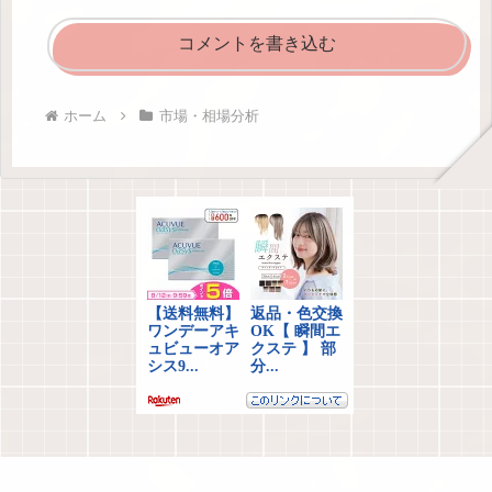
コメントを書き込む
ホーム
市場・相場分析