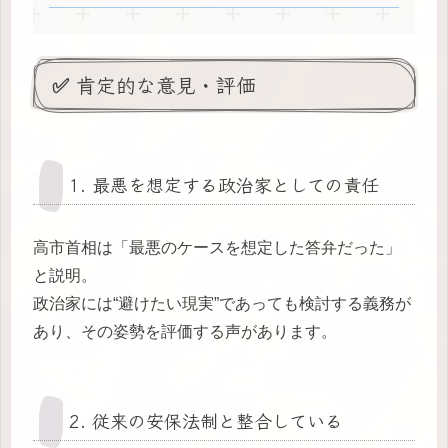
✅ 肯定的な意見・評価
1. 最悪を想定する政治家としての責任
高市首相は「最悪のケースを想定した答弁だった」
と説明。
政治家には“避けたい現実”であっても検討する義務が
あり、その姿勢を評価する声があります。
2. 従来の安保法制と整合している