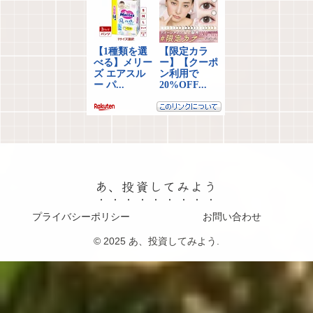
あ、投資してみよう
プライバシーポリシー
お問い合わせ
© 2025 あ、投資してみよう.