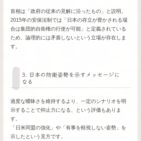
首相は「政府の従来の見解に沿ったもの」と説明。
2015年の安保法制では「日本の存立が脅かされる場
合は集団的自衛権の行使が可能」と定義されている
ため、論理的には矛盾しないという立場が存在しま
す。
3. 日本の防衛姿勢を示すメッセージに
なる
過度な曖昧さを維持するより、一定のシナリオを明
示することで抑止力になる、という評価もありま
す。
「日米同盟の強化」や「有事を軽視しない姿勢」を
示したという見方です。