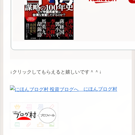
↓クリックしてもらえると嬉しいです＾＾↓
にほんブログ村