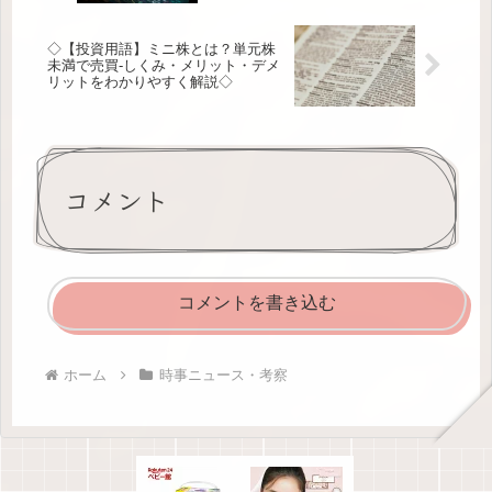
◇【投資用語】ミニ株とは？単元株
未満で売買-しくみ・メリット・デメ
リットをわかりやすく解説◇
コメント
コメントを書き込む
ホーム
時事ニュース・考察