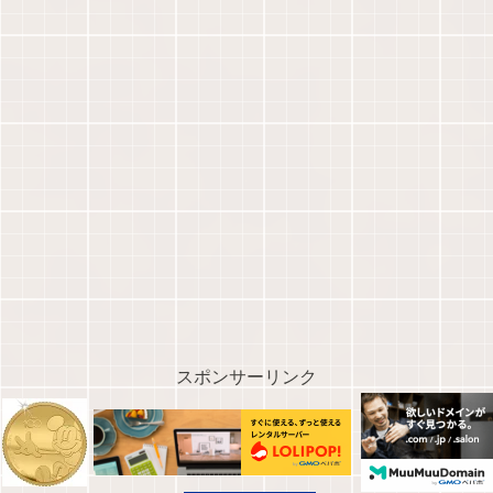
スポンサーリンク