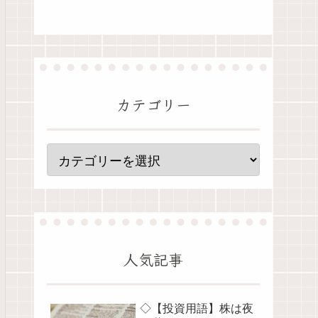
カテゴリー
人気記事
◇【投資用語】株は夜