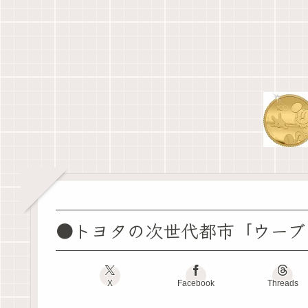
●トヨタの次世代都市「ウーブ
X
Facebook
Threads