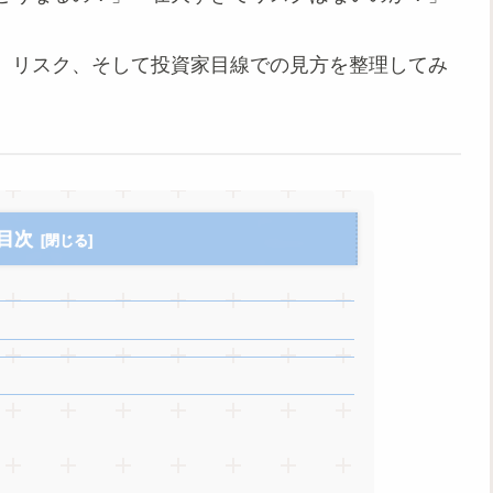
、リスク、そして投資家目線での見方を整理してみ
目次