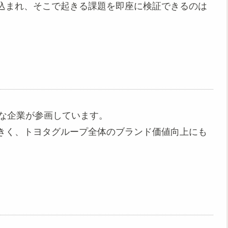
込まれ、そこで起きる課題を即座に検証できるのは
様な企業が参画しています。
きく、トヨタグループ全体のブランド価値向上にも