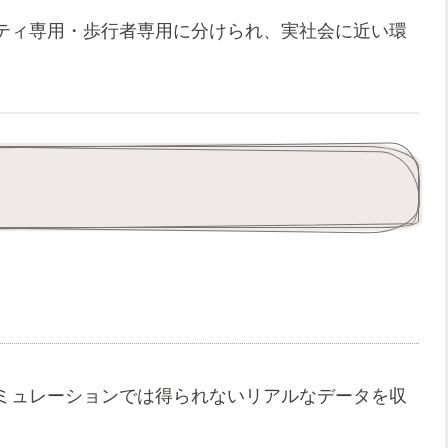
ティ専用・歩行者専用に分けられ、実社会に近い環
。
ミュレーションでは得られないリアルなデータを収