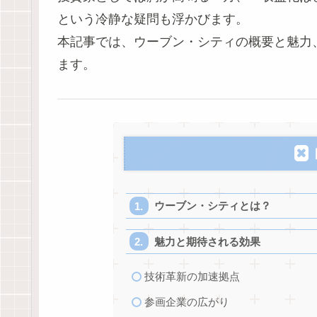
という冷静な疑問も浮かびます。
本記事では、ウーブン・シティの概要と魅力
ます。
ウーブン・シティとは？
魅力と期待される効果
技術革新の加速拠点
参画企業の広がり