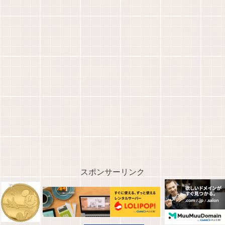
スポンサーリンク