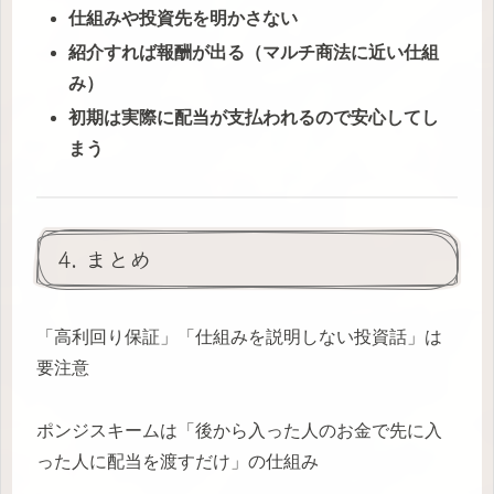
仕組みや投資先を明かさない
紹介すれば報酬が出る（マルチ商法に近い仕組
み）
初期は実際に配当が支払われるので安心してし
まう
4. まとめ
「高利回り保証」「仕組みを説明しない投資話」は
要注意
ポンジスキームは「後から入った人のお金で先に入
った人に配当を渡すだけ」の仕組み